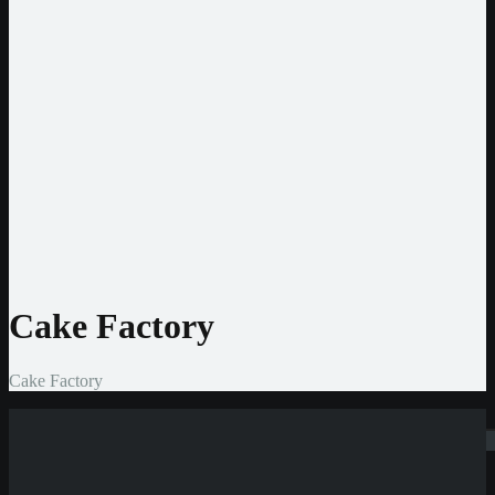
USD
CHF
CAD
BRL
Entwickler
Pragmatic Play
Play’n GO
NetEnt
Nolimit City
Hacksaw
Amatic
BGaming
BigTimeGaming
Gamomat
Cake Factory
Cake Factory
Suchen