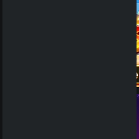
Try Demo