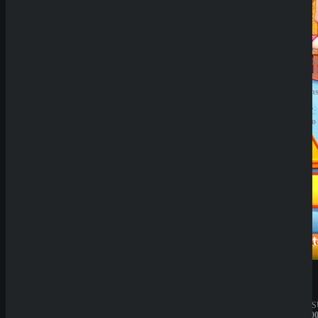
BESITZER:
JAHRES
Aurevia
10.000.0
IT
BESITZE
Group
GBL
LIZENZ:
Solution
Curacao
N.V.
LIZENZ:
Curacao
SpinBetter
Betist
JAHRESUMSATZ:
JAHRES
20.000.000€
1.000.00