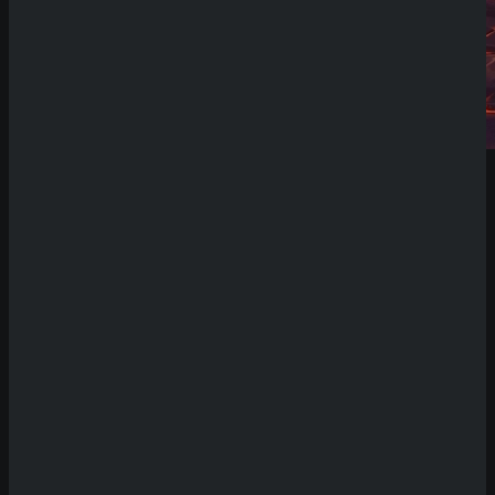
Try Demo
Schreibe einen Kommentar
Deine E-Mail-Adresse wird nicht veröffentlicht.
Erforderliche Felder sind mit
*
markiert