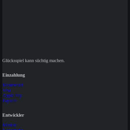
Glücksspiel kann süchtig machen.
Einzahlung
Mastercard
Visa
Apple Pay
Paysafe
Entwickler
Merkur