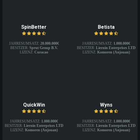
SpinBetter
Betista
JAHRESUMSATZ:
20.000.000€
JAHRESUMSATZ:
1.000.000€
BESITZER:
Sprut Group B.V.
BESITZER:
Liernin Enterprises LTD
LIZENZ:
Curacao
LIZENZ:
Komoren (Anjouan)
QuickWin
Wyns
JAHRESUMSATZ:
1.000.000€
JAHRESUMSATZ:
1.000.000€
BESITZER:
Liernin Enterprises LTD
BESITZER:
Liernin Enterprises LTD
LIZENZ:
Komoren (Anjouan)
LIZENZ:
Komoren (Anjouan)