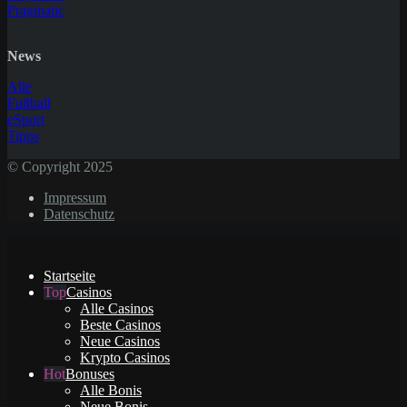
Pragmatic
News
Alle
Fußball
eSport
Tipps
© Copyright 2025
Impressum
Datenschutz
Startseite
Casinos
Alle Casinos
Beste Casinos
Neue Casinos
Krypto Casinos
Bonuses
Alle Bonis
Neue Bonis