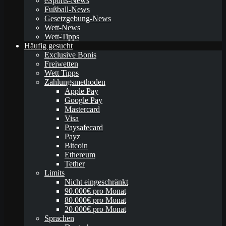
eSports-News
Fußball-News
Gesetzgebung-News
Wett-News
Wett-Tipps
Häufig gesucht
Exclusive Bonis
Freiwetten
Wett Tipps
Zahlungsmethoden
Apple Pay
Google Pay
Mastercard
Visa
Paysafecard
Payz
Bitcoin
Ethereum
Tether
Limits
Nicht eingeschränkt
90.000€ pro Monat
80.000€ pro Monat
20.000€ pro Monat
Sprachen