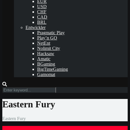
EUR
USD
CHF
CAD
BRL
Entwickler
Pragmatic Play
Play’n GO
NetEnt
Nolimit City
Hacksaw
Amatic
BGaming
BigTimeGaming
Gamomat
Eastern Fury
Eastern Fury