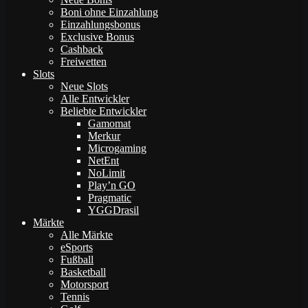
Boni ohne Einzahlung
Einzahlungsbonus
Exclusive Bonus
Cashback
Freiwetten
Slots
Neue Slots
Alle Entwickler
Beliebte Entwickler
Gamomat
Merkur
Microgaming
NetEnt
NoLimit
Play’n GO
Pragmatic
YGGDrasil
Märkte
Alle Märkte
eSports
Fußball
Basketball
Motorsport
Tennis