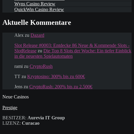
Wyns Casino Review
QuickWin Casino Review
Aktuelle Kommentare
Alex
zu
Dazard
Slot Release #0003: Entdecke 86 Neue & Kommende Slots -
SlotRelease
zu
Die Top 8 Slots der Woche: Ein tiefer Einblick
in die neuesten Spielautomaten
rami
zu
CryptoRush
TT
zu
Kryptosino: 300% bis zu 600€
Jens
zu
CryptoRush: 200% bis zu 2.500€
Neue Casinos
Prestige
BESITZER:
Aurevia IT Group
LIZENZ:
Curacao