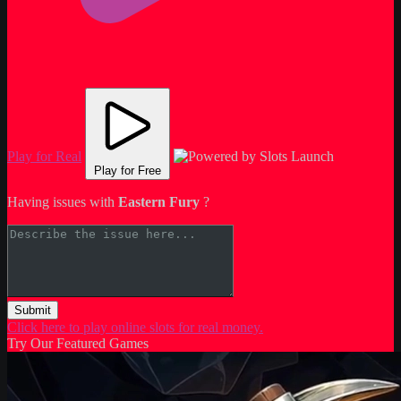
Play for Real
Play for Free
Having issues with
Eastern Fury
?
Submit
Click here to play online slots for real money.
Try Our Featured Games