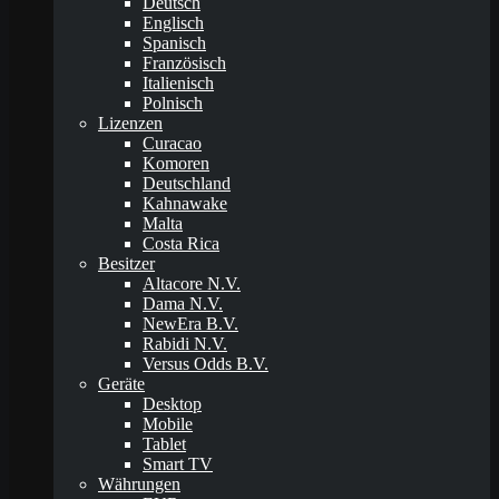
Deutsch
Englisch
Spanisch
Französisch
Italienisch
Polnisch
Lizenzen
Curacao
Komoren
Deutschland
Kahnawake
Malta
Costa Rica
Besitzer
Altacore N.V.
Dama N.V.
NewEra B.V.
Rabidi N.V.
Versus Odds B.V.
Geräte
Desktop
Mobile
Tablet
Smart TV
Währungen