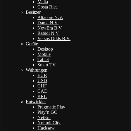
Malta
Costa Rica
Besitzer
Altacore N.V.
Dama N.V.
NewEra B.V.
Rabidi N.V.
Versus Odds B.V.
Geräte
Desktop
Mobile
Tablet
Smart TV
Währungen
EUR
USD
CHF
CAD
BRL
Entwickler
Pragmatic Play
Play’n GO
NetEnt
Nolimit City
Hacksaw