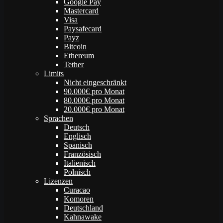
Google Pay
Mastercard
Visa
Paysafecard
Payz
Bitcoin
Ethereum
Tether
Limits
Nicht eingeschränkt
90.000€ pro Monat
80.000€ pro Monat
20.000€ pro Monat
Sprachen
Deutsch
Englisch
Spanisch
Französisch
Italienisch
Polnisch
Lizenzen
Curacao
Komoren
Deutschland
Kahnawake