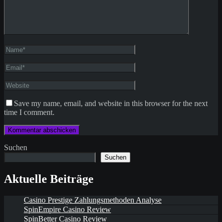
Save my name, email, and website in this browser for the next
time I comment.
Suchen
Suchen
Aktuelle Beiträge
Casino Prestige Zahlungsmethoden Analyse
SpinEmpire Casino Review
SpinBetter Casino Review