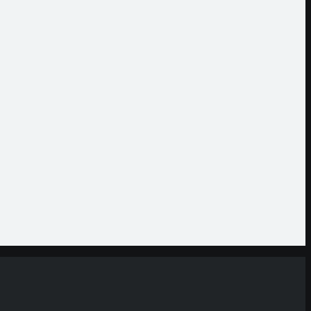
Suchen
Suchen
Aktuelle Beiträge