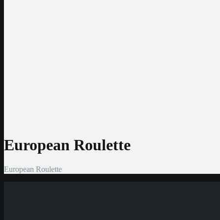
Entw
European Roulette
European Roulette