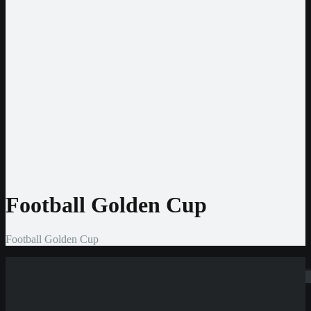
USD
CHF
CAD
BRL
Entwickler
Pragmatic Play
Play’n GO
NetEnt
Nolimit City
Hacksaw
Amatic
BGaming
BigTimeGaming
Gamomat
Football Golden Cup
Football Golden Cup
Suchen
Aktuelle