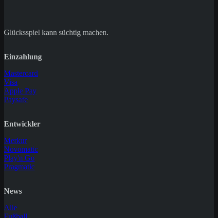
Glücksspiel kann süchtig machen.
Einzahlung
Mastercard
Visa
Apple Pay
Paysafe
Entwickler
Merkur
Novomatic
Play'n Go
Pragmatic
News
Alle
Fußball