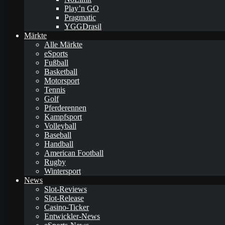
Play’n GO
Pragmatic
YGGDrasil
Märkte
Alle Märkte
eSports
Fußball
Basketball
Motorsport
Tennis
Golf
Pferderennen
Kampfsport
Volleyball
Baseball
Handball
American Football
Rugby
Wintersport
News
Slot-Reviews
Slot-Release
Casino-Ticker
Entwickler-News