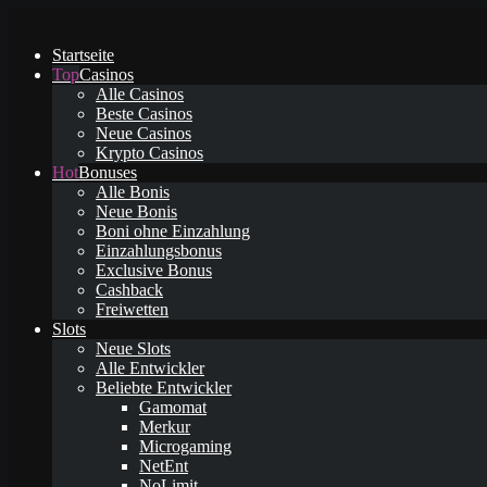
Startseite
Casinos
Alle Casinos
Beste Casinos
Neue Casinos
Krypto Casinos
Bonuses
Alle Bonis
Neue Bonis
Boni ohne Einzahlung
Einzahlungsbonus
Exclusive Bonus
Cashback
Freiwetten
Slots
Neue Slots
Alle Entwickler
Beliebte Entwickler
Gamomat
Merkur
Microgaming
NetEnt
NoLimit