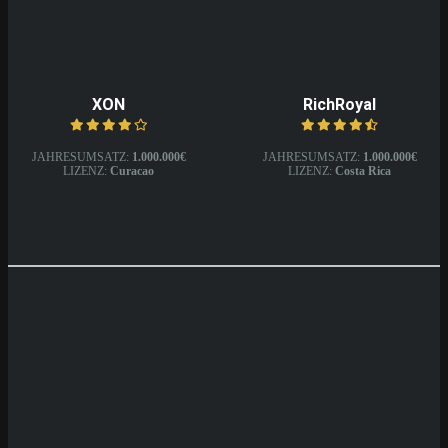
XON
RichRoyal
JAHRESUMSATZ:
1.000.000€
JAHRESUMSATZ:
1.000.000€
LIZENZ:
Curacao
LIZENZ:
Costa Rica