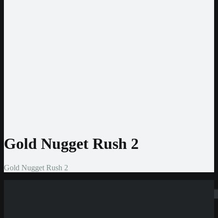
USD
CHF
CAD
BRL
Entwickler
Pragmatic Play
Play’n GO
NetEnt
Nolimit City
Hacksaw
Amatic
BGaming
BigTimeGaming
Gamomat
Gold Nugget Rush 2
Gold Nugget Rush 2
Suchen