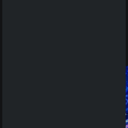
Try Demo