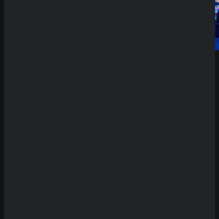
Try Demo
Schreibe einen Kommentar
Deine E-Mail-Adresse wird nicht veröffentlicht.
Erforderliche Felder sind mit
*
markiert