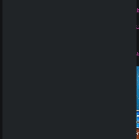
rami
zu
CryptoRus
TT
zu
Kryptosino:
300% bis
zu 600€
Jens
zu
CryptoRush
200% bis
zu 2.500€
Neue Casinos
Prestige
SpinE