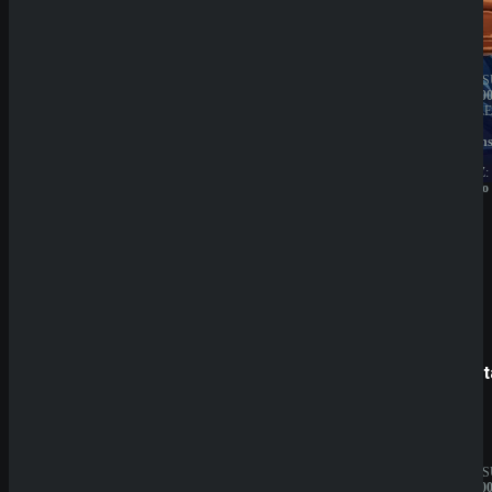
BESITZER:
JAHRES
Aurevia
10.000.0
IT
BESITZE
Group
GBL
LIZENZ:
Solution
Curacao
N.V.
LIZENZ:
Curacao
SpinBetter
Betist
JAHRESUMSATZ:
JAHRES
20.000.000€
1.000.00