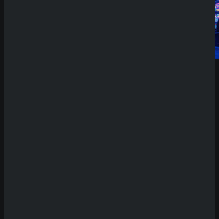
Try Demo
Schreibe einen Kommentar
Deine E-Mail-Adresse wird nicht veröffentlicht.
Erforderliche Felder sind mit
*
markiert