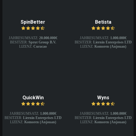
SpinBetter
Betista
JAHRESUMSATZ:
20.000.000€
JAHRESUMSATZ:
1.000.000€
BESITZER:
Sprut Group B.V.
BESITZER:
Liernin Enterprises LTD
LIZENZ:
Curacao
LIZENZ:
Komoren (Anjouan)
QuickWin
Wyns
JAHRESUMSATZ:
1.000.000€
JAHRESUMSATZ:
1.000.000€
BESITZER:
Liernin Enterprises LTD
BESITZER:
Liernin Enterprises LTD
LIZENZ:
Komoren (Anjouan)
LIZENZ:
Komoren (Anjouan)