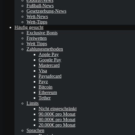
eSports-News
Fußball-News
Gesetzgebung-News
Wett-News
Wett-Tipps
Häufig gesucht
Exclusive Bonis
Freiwetten
Wett Tipps
Zahlungsmethoden
Apple Pay
Google Pay
Mastercard
Visa
Paysafecard
Payz
Bitcoin
Ethereum
Tether
Limits
Nicht eingeschränkt
90.000€ pro Monat
80.000€ pro Monat
20.000€ pro Monat
Sprachen