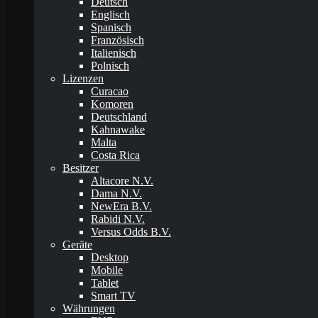
Deutsch
Englisch
Spanisch
Französisch
Italienisch
Polnisch
Lizenzen
Curacao
Komoren
Deutschland
Kahnawake
Malta
Costa Rica
Besitzer
Altacore N.V.
Dama N.V.
NewEra B.V.
Rabidi N.V.
Versus Odds B.V.
Geräte
Desktop
Mobile
Tablet
Smart TV
Währungen