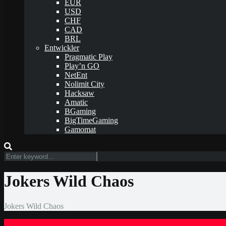
EUR
USD
CHF
CAD
BRL
Entwickler
Pragmatic Play
Play’n GO
NetEnt
Nolimit City
Hacksaw
Amatic
BGaming
BigTimeGaming
Gamomat
Jokers Wild Chaos
Jokers Wild Chaos