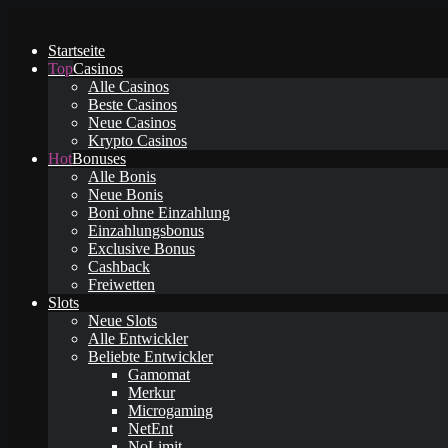
Startseite
Casinos
Alle Casinos
Beste Casinos
Neue Casinos
Krypto Casinos
Bonuses
Alle Bonis
Neue Bonis
Boni ohne Einzahlung
Einzahlungsbonus
Exclusive Bonus
Cashback
Freiwetten
Slots
Neue Slots
Alle Entwickler
Beliebte Entwickler
Gamomat
Merkur
Microgaming
NetEnt
NoLimit