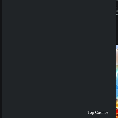
Wheel
?
LTD
LTD
LIZENZ:
LIZENZ:
Komoren
Komore
(Anjouan)
(Anjoua
Submit
Click here to play online slots for real money.
Aktuelles
Try Our Featured Games
Casino Prestige
Zahlungsmethoden
Analyse
18. Mai 2026
SpinEmpire Casino
Review
8. Januar 2026
SpinBetter Casino
Review
20. Dezember
2025
Wyns Casino Revie
30. September
2025
Top Casinos