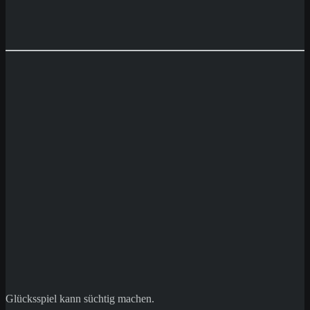
Glücksspiel kann süchtig machen.