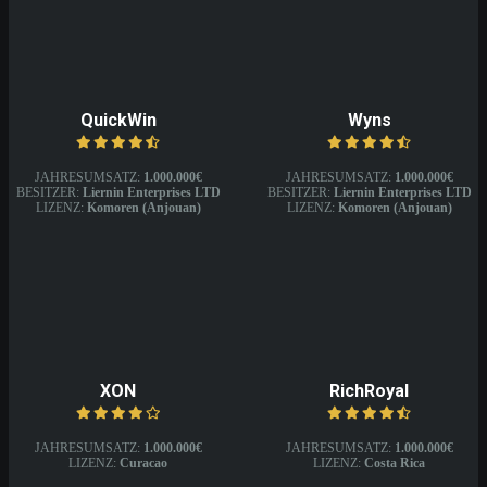
QuickWin
Wyns
JAHRESUMSATZ:
1.000.000€
JAHRESUMSATZ:
1.000.000€
BESITZER:
Liernin Enterprises LTD
BESITZER:
Liernin Enterprises LTD
LIZENZ:
Komoren (Anjouan)
LIZENZ:
Komoren (Anjouan)
XON
RichRoyal
JAHRESUMSATZ:
1.000.000€
JAHRESUMSATZ:
1.000.000€
LIZENZ:
Curacao
LIZENZ:
Costa Rica