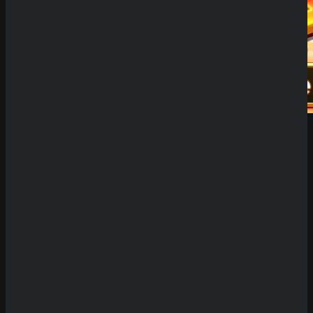
Try Demo