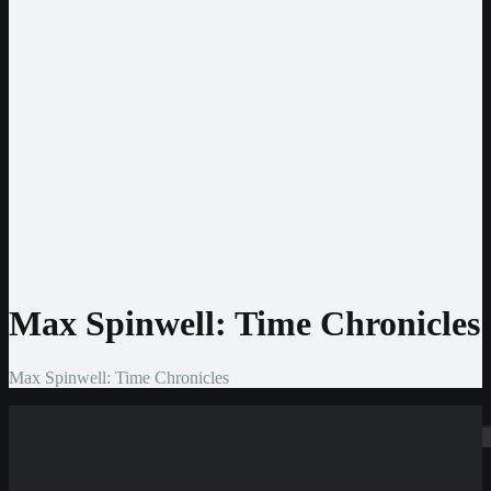
USD
CHF
CAD
BRL
Entwickler
Pragmatic Play
Play’n GO
NetEnt
Nolimit City
Hacksaw
Amatic
BGaming
BigTimeGaming
Gamomat
Max Spinwell: Time Chronicles
Max Spinwell: Time Chronicles
Suchen