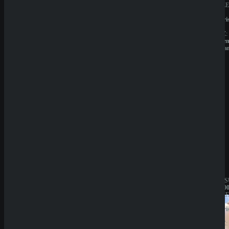
BESITZER:
BESITZE
Sprut
Liernin
Group
Enterpri
B.V.
LTD
LIZENZ:
LIZENZ:
Curacao
Komore
(Anjoua
Play for Real
Play for Free
Having issues with
Max Spinwell: Time
Chronicles
?
QuickWin
Wyns
Submit
Click here to play online slots for real money.
JAHRESUMSATZ:
JAHRES
1.000.000€
1.000.00
Try Our Featured Games
BESITZER:
BESITZE
Liernin
Liernin
Enterprises
Enterpri
LTD
LTD
LIZENZ:
LIZENZ: