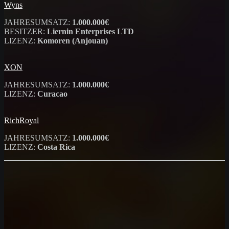
Wyns
JAHRESUMSATZ:
1.000.000€
BESITZER:
Liernin Enterprises LTD
LIZENZ:
Komoren (Anjouan)
XON
JAHRESUMSATZ:
1.000.000€
LIZENZ:
Curacao
RichRoyal
JAHRESUMSATZ:
1.000.000€
LIZENZ:
Costa Rica