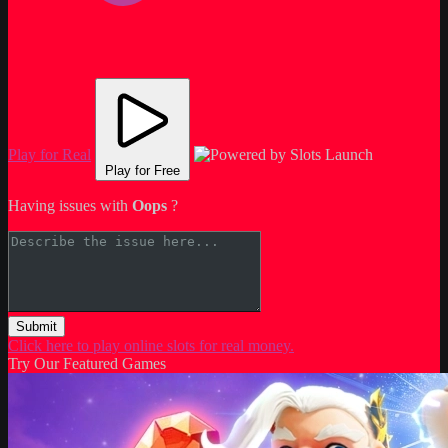
Play for Real
Play for Free
Having issues with
Oops
?
Submit
Click here to play online slots for real money.
Try Our Featured Games