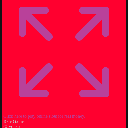
Click here to play online slots for real money.
Rate Game
(
0
Votes)