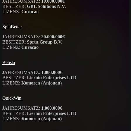
JAHRESUMSATZ:
10.000.000€
BESITZER:
GBL Solutions N.V.
LIZENZ:
Curacao
SpinBetter
JAHRESUMSATZ:
20.000.000€
BESITZER:
Sprut Group B.V.
LIZENZ:
Curacao
Betista
JAHRESUMSATZ:
1.000.000€
BESITZER:
Liernin Enterprises LTD
LIZENZ:
Komoren (Anjouan)
QuickWin
JAHRESUMSATZ:
1.000.000€
BESITZER:
Liernin Enterprises LTD
LIZENZ:
Komoren (Anjouan)