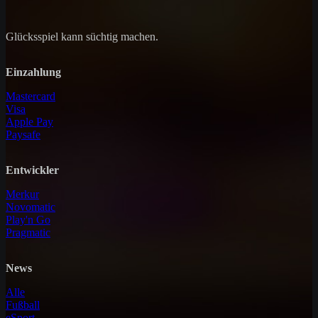
Glücksspiel kann süchtig machen.
Einzahlung
Mastercard
Visa
Apple Pay
Paysafe
Entwickler
Merkur
Novomatic
Play'n Go
Pragmatic
News
Alle
Fußball
eSport