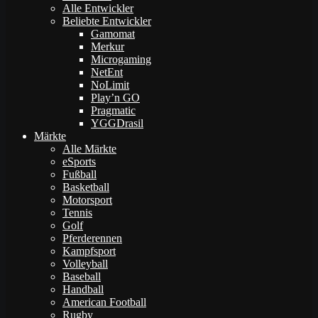
Alle Entwickler
Beliebte Entwickler
Gamomat
Merkur
Microgaming
NetEnt
NoLimit
Play’n GO
Pragmatic
YGGDrasil
Märkte
Alle Märkte
eSports
Fußball
Basketball
Motorsport
Tennis
Golf
Pferderennen
Kampfsport
Volleyball
Baseball
Handball
American Football
Rugby