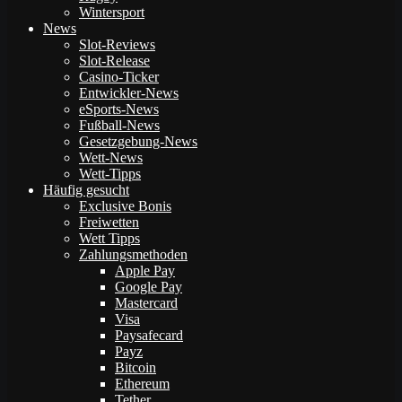
Wintersport
News
Slot-Reviews
Slot-Release
Casino-Ticker
Entwickler-News
eSports-News
Fußball-News
Gesetzgebung-News
Wett-News
Wett-Tipps
Häufig gesucht
Exclusive Bonis
Freiwetten
Wett Tipps
Zahlungsmethoden
Apple Pay
Google Pay
Mastercard
Visa
Paysafecard
Payz
Bitcoin
Ethereum
Tether