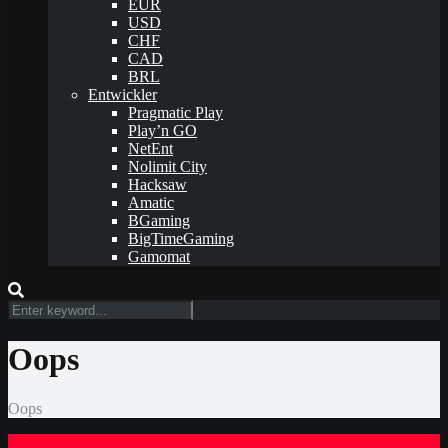
EUR
USD
CHF
CAD
BRL
Entwickler
Pragmatic Play
Play’n GO
NetEnt
Nolimit City
Hacksaw
Amatic
BGaming
BigTimeGaming
Gamomat
Oops
Oops