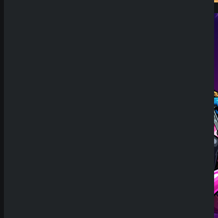
Try Demo