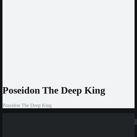
USD
CHF
CAD
BRL
Entwickler
Pragmatic Play
Play’n GO
NetEnt
Nolimit City
Hacksaw
Amatic
BGaming
BigTimeGaming
Gamomat
Poseidon The Deep King
Poseidon The Deep King
Suchen