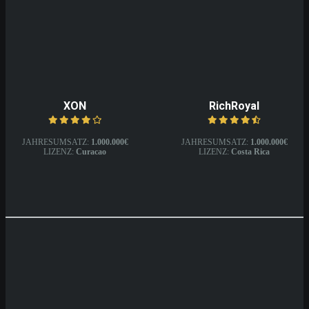
XON
RichRoyal
JAHRESUMSATZ:
1.000.000€
JAHRESUMSATZ:
1.000.000€
LIZENZ:
Curacao
LIZENZ:
Costa Rica