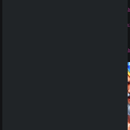
rami
zu
CryptoRus
TT
zu
Kryptosino:
300% bis
zu 600€
Jens
zu
CryptoRush
200% bis
zu 2.500€
Neue Casinos
Prestige
SpinE