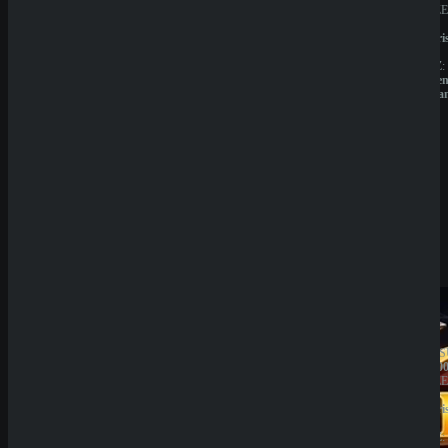
BESITZER:
BESITZE
Sprut
Liernin
Group
Enterpri
Play for Real
B.V.
LTD
LIZENZ:
LIZENZ:
Play for Free
Curacao
Komore
(Anjoua
Having issues with
Poseidon The Deep King
?
Submit
Click here to play online slots for real money.
QuickWin
Wyns
Try Our Featured Games
JAHRESUMSATZ:
JAHRES
1.000.000€
1.000.00
BESITZER:
BESITZE
Liernin
Liernin
Enterprises
Enterpri
LTD
LTD
LIZENZ:
LIZENZ: