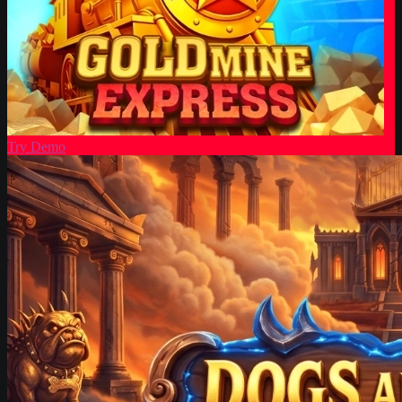
Try Demo