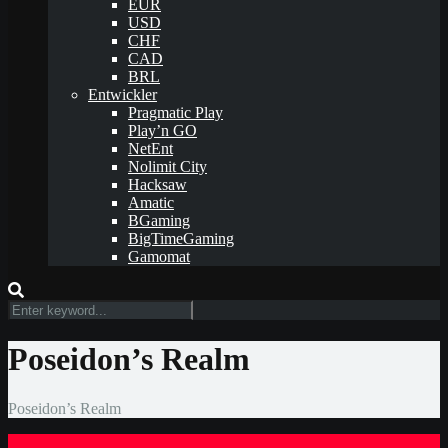
EUR
USD
CHF
CAD
BRL
Entwickler
Pragmatic Play
Play’n GO
NetEnt
Nolimit City
Hacksaw
Amatic
BGaming
BigTimeGaming
Gamomat
Poseidon’s Realm
Poseidon’s Realm