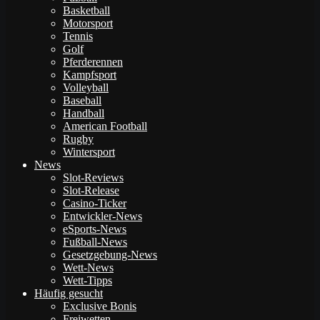
Basketball
Motorsport
Tennis
Golf
Pferderennen
Kampfsport
Volleyball
Baseball
Handball
American Football
Rugby
Wintersport
News
Slot-Reviews
Slot-Release
Casino-Ticker
Entwickler-News
eSports-News
Fußball-News
Gesetzgebung-News
Wett-News
Wett-Tipps
Häufig gesucht
Exclusive Bonis
Freiwetten