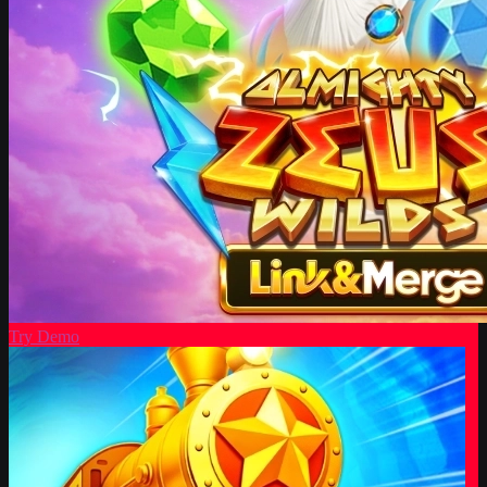
Try Demo