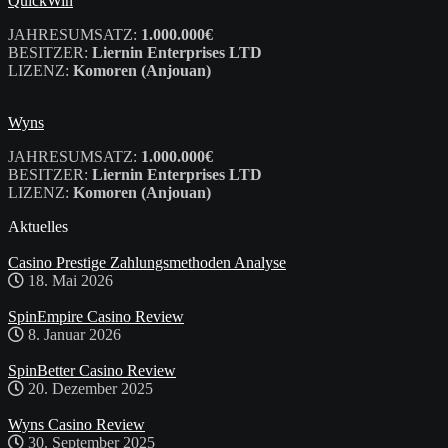
QuickWin
JAHRESUMSATZ:
1.000.000€
BESITZER:
Liernin Enterprises LTD
LIZENZ:
Komoren (Anjouan)
Wyns
JAHRESUMSATZ:
1.000.000€
BESITZER:
Liernin Enterprises LTD
LIZENZ:
Komoren (Anjouan)
Aktuelles
Casino Prestige Zahlungsmethoden Analyse
18. Mai 2026
SpinEmpire Casino Review
8. Januar 2026
SpinBetter Casino Review
20. Dezember 2025
Wyns Casino Review
30. September 2025