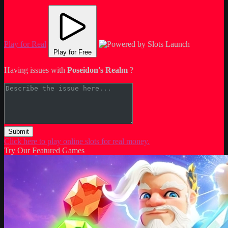
Play for Real
Play for Free
Having issues with
Poseidon's Realm
?
Submit
Click here to play online slots for real money.
Try Our Featured Games