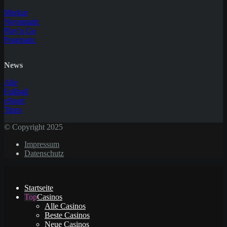
Merkur
Novomatic
Play'n Go
Pragmatic
News
Alle
Fußball
eSport
Tipps
© Copyright 2025
Impressum
Datenschutz
Startseite
Casinos
Alle Casinos
Beste Casinos
Neue Casinos