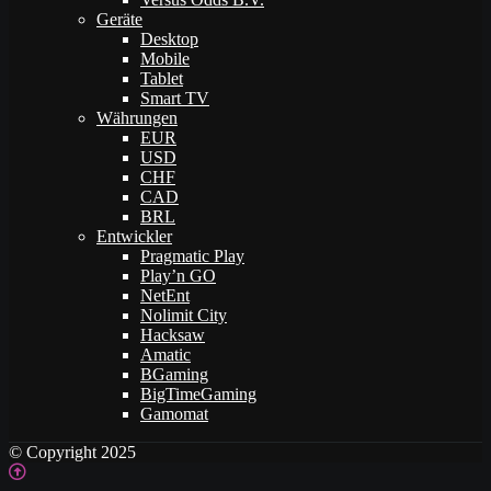
Geräte
Desktop
Mobile
Tablet
Smart TV
Währungen
EUR
USD
CHF
CAD
BRL
Entwickler
Pragmatic Play
Play’n GO
NetEnt
Nolimit City
Hacksaw
Amatic
BGaming
BigTimeGaming
Gamomat
© Copyright 2025