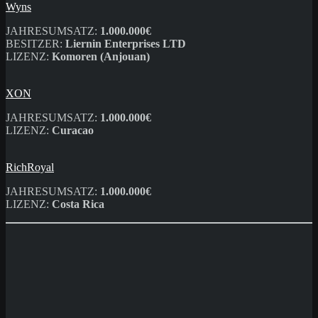
Wyns
JAHRESUMSATZ:
1.000.000€
BESITZER:
Liernin Enterprises LTD
LIZENZ:
Komoren (Anjouan)
XON
JAHRESUMSATZ:
1.000.000€
LIZENZ:
Curacao
RichRoyal
JAHRESUMSATZ:
1.000.000€
LIZENZ:
Costa Rica