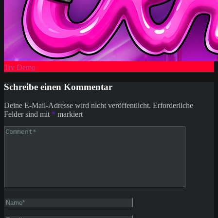
Try Demo
Schreibe einen Kommentar
Deine E-Mail-Adresse wird nicht veröffentlicht.
Erforderliche
Felder sind mit
*
markiert