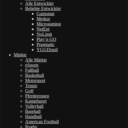
Alle Entwickler
Beliebte Entwickler
Gamomat
Merkur
Microgaming
NetEnt
NoLimit
Play’n GO
Pragmatic
YGGDrasil
Märkte
Alle Märkte
eSports
Fußball
Basketball
Motorsport
Tennis
Golf
Pferderennen
Kampfsport
Volleyball
Baseball
Handball
American Football
Rugby