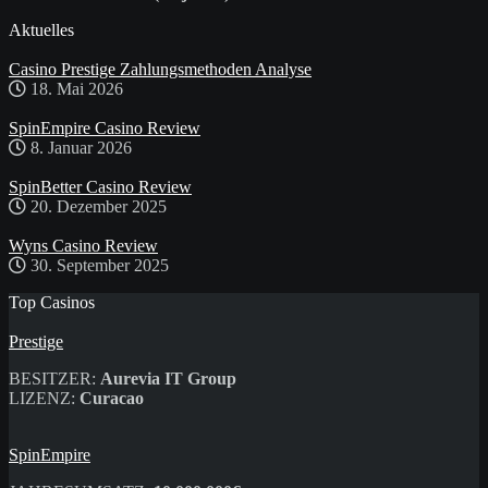
Aktuelles
Casino Prestige Zahlungsmethoden Analyse
18. Mai 2026
SpinEmpire Casino Review
8. Januar 2026
SpinBetter Casino Review
20. Dezember 2025
Wyns Casino Review
30. September 2025
Top Casinos
Prestige
BESITZER:
Aurevia IT Group
LIZENZ:
Curacao
SpinEmpire