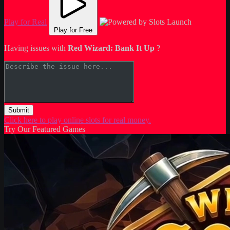
Play for Real
Play for Free
Having issues with
Red Wizard: Bank It Up
?
Submit
Click here to play online slots for real money.
Try Our Featured Games