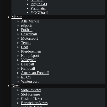
Play’n GO
Pragmatic
YGGDrasil
Märkte
Alle Märkte
eSports
Fußball
Basketball
Motorsport
Tennis
Golf
Pferderennen
Kampfsport
Volleyball
Baseball
Handball
American Football
Rugby
Wintersport
News
Slot-Reviews
Slot-Release
Casino-Ticker
Entwickler-News