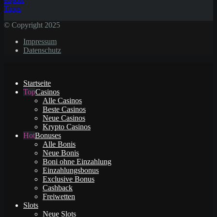
Tipps
© Copyright 2025
Impressum
Datenschutz
Startseite
Casinos
Alle Casinos
Beste Casinos
Neue Casinos
Krypto Casinos
Bonuses
Alle Bonis
Neue Bonis
Boni ohne Einzahlung
Einzahlungsbonus
Exclusive Bonus
Cashback
Freiwetten
Slots
Neue Slots