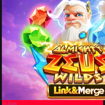
Try Demo