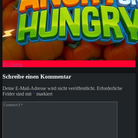
Try Demo
Schreibe einen Kommentar
Deine E-Mail-Adresse wird nicht veröffentlicht.
Erforderliche
Felder sind mit
*
markiert