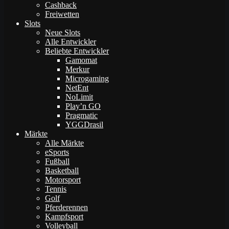
Cashback
Freiwetten
Slots
Neue Slots
Alle Entwickler
Beliebte Entwickler
Gamomat
Merkur
Microgaming
NetEnt
NoLimit
Play’n GO
Pragmatic
YGGDrasil
Märkte
Alle Märkte
eSports
Fußball
Basketball
Motorsport
Tennis
Golf
Pferderennen
Kampfsport
Volleyball