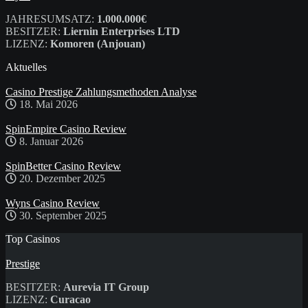
JAHRESUMSATZ:
1.000.000€
BESITZER:
Liernin Enterprises LTD
LIZENZ:
Komoren (Anjouan)
Aktuelles
Casino Prestige Zahlungsmethoden Analyse
18. Mai 2026
SpinEmpire Casino Review
8. Januar 2026
SpinBetter Casino Review
20. Dezember 2025
Wyns Casino Review
30. September 2025
Top Casinos
Prestige
BESITZER:
Aurevia IT Group
LIZENZ:
Curacao