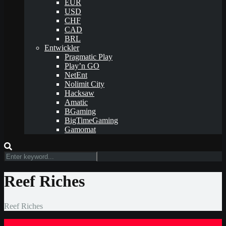
EUR
USD
CHF
CAD
BRL
Entwickler
Pragmatic Play
Play’n GO
NetEnt
Nolimit City
Hacksaw
Amatic
BGaming
BigTimeGaming
Gamomat
Reef Riches
Reef Riches