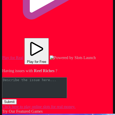
Play for Real
Play for Free
Having issues with
Reef Riches
?
Submit
Click here to play online slots for real money.
Try Our Featured Games