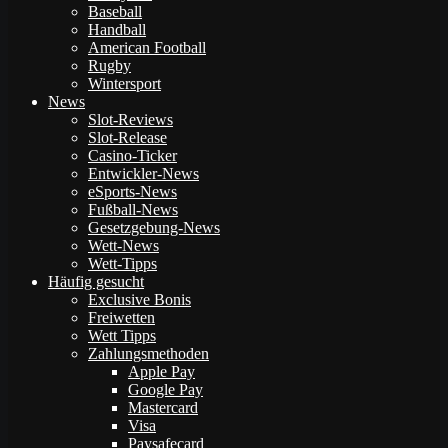
Baseball
Handball
American Football
Rugby
Wintersport
News
Slot-Reviews
Slot-Release
Casino-Ticker
Entwickler-News
eSports-News
Fußball-News
Gesetzgebung-News
Wett-News
Wett-Tipps
Häufig gesucht
Exclusive Bonis
Freiwetten
Wett Tipps
Zahlungsmethoden
Apple Pay
Google Pay
Mastercard
Visa
Paysafecard