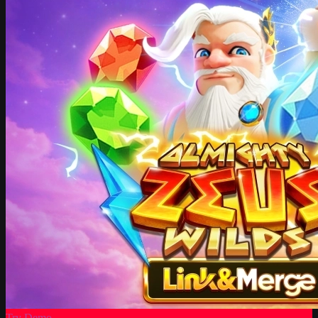
Try Demo