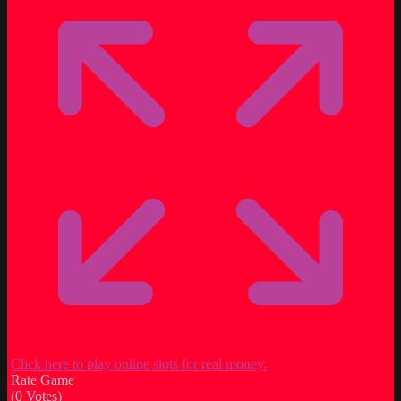
Click here to play online slots for real money.
Rate Game
(
0
Votes)