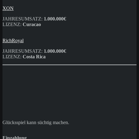
XON
JAHRESUMSATZ:
1.000.000€
LIZENZ:
Curacao
RichRoyal
JAHRESUMSATZ:
1.000.000€
LIZENZ:
Costa Rica
Glücksspiel kann süchtig machen.
Einzahlung