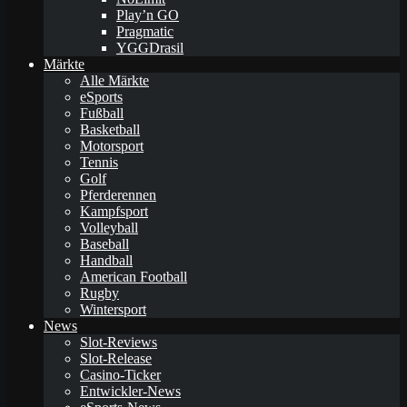
Play’n GO
Pragmatic
YGGDrasil
Märkte
Alle Märkte
eSports
Fußball
Basketball
Motorsport
Tennis
Golf
Pferderennen
Kampfsport
Volleyball
Baseball
Handball
American Football
Rugby
Wintersport
News
Slot-Reviews
Slot-Release
Casino-Ticker
Entwickler-News