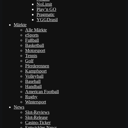
NoLimit
Play’n GO
Pragmatic
YGGDrasil
Märkte
Alle Märkte
eSports
Fußball
Basketball
Motorsport
Tennis
Golf
Pferderennen
Kampfsport
Volleyball
Baseball
Handball
American Football
Rugby
Wintersport
News
Slot-Reviews
Slot-Release
Casino-Ticker
Entwickler-News