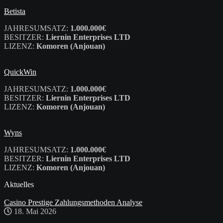
Betista
JAHRESUMSATZ:
1.000.000€
BESITZER:
Liernin Enterprises LTD
LIZENZ:
Komoren (Anjouan)
QuickWin
JAHRESUMSATZ:
1.000.000€
BESITZER:
Liernin Enterprises LTD
LIZENZ:
Komoren (Anjouan)
Wyns
JAHRESUMSATZ:
1.000.000€
BESITZER:
Liernin Enterprises LTD
LIZENZ:
Komoren (Anjouan)
Aktuelles
Casino Prestige Zahlungsmethoden Analyse
18. Mai 2026