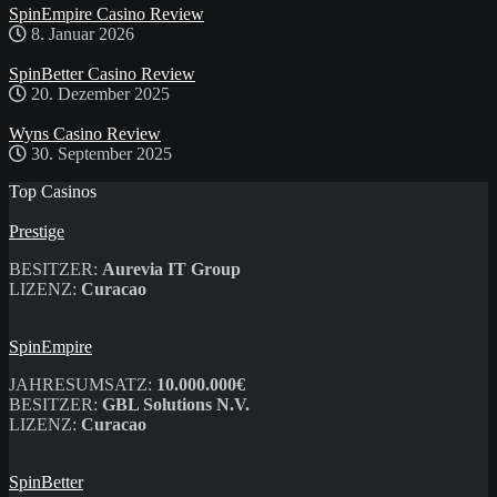
SpinEmpire Casino Review
8. Januar 2026
SpinBetter Casino Review
20. Dezember 2025
Wyns Casino Review
30. September 2025
Top Casinos
Prestige
BESITZER:
Aurevia IT Group
LIZENZ:
Curacao
SpinEmpire
JAHRESUMSATZ:
10.000.000€
BESITZER:
GBL Solutions N.V.
LIZENZ:
Curacao
SpinBetter