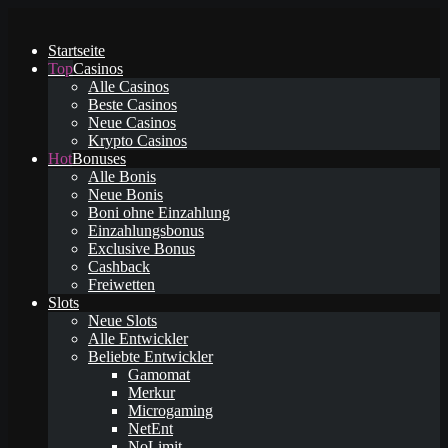
Startseite
Casinos
Alle Casinos
Beste Casinos
Neue Casinos
Krypto Casinos
Bonuses
Alle Bonis
Neue Bonis
Boni ohne Einzahlung
Einzahlungsbonus
Exclusive Bonus
Cashback
Freiwetten
Slots
Neue Slots
Alle Entwickler
Beliebte Entwickler
Gamomat
Merkur
Microgaming
NetEnt
NoLimit