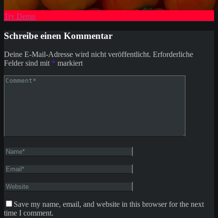
Try Demo
Schreibe einen Kommentar
Deine E-Mail-Adresse wird nicht veröffentlicht.
Erforderliche
Felder sind mit
*
markiert
Save my name, email, and website in this browser for the next
time I comment.