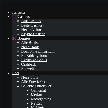
Startseite
Casinos
Alle Casinos
Beste Casinos
Neue Casinos
Krypto Casinos
Bonuses
Alle Bonis
Neue Bonis
Boni ohne Einzahlung
Einzahlungsbonus
Exclusive Bonus
Cashback
Freiwetten
Slots
Neue Slots
Alle Entwickler
Beliebte Entwickler
Gamomat
Merkur
Microgaming
NetEnt
NoLimit