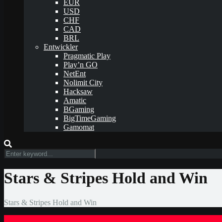
EUR
USD
CHF
CAD
BRL
Entwickler
Pragmatic Play
Play’n GO
NetEnt
Nolimit City
Hacksaw
Amatic
BGaming
BigTimeGaming
Gamomat
Stars & Stripes Hold and Win
Stars & Stripes Hold and Win