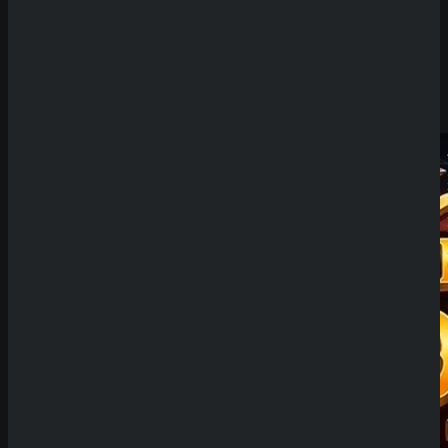
Submit
Click here to play online slots for real money.
Try Our Featured Games