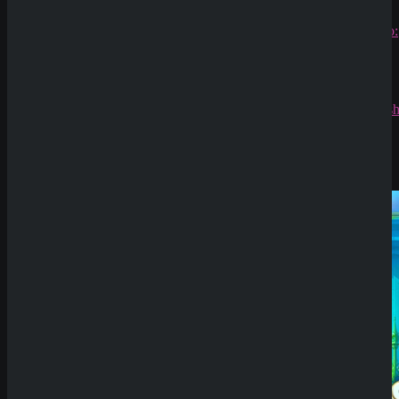
TT
zu
Kryptosino:
300% bis
zu 600€
Jens
zu
CryptoRush
200% bis
zu 2.500€
Neue Casinos