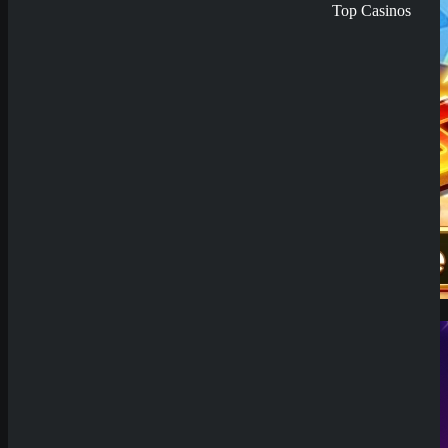
Top Casinos
Try Demo