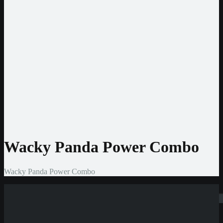
USD
CHF
CAD
BRL
Entwickler
Pragmatic Play
Play’n GO
NetEnt
Nolimit City
Hacksaw
Amatic
BGaming
BigTimeGaming
Gamomat
Wacky Panda Power Combo
Wacky Panda Power Combo
Suchen
Aktuelle