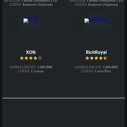
BESITZER:
Liernin Enterprises LTD
BESITZER:
Liernin Enterprises LTD
LIZENZ:
Komoren (Anjouan)
LIZENZ:
Komoren (Anjouan)
XON
RichRoyal
JAHRESUMSATZ:
1.000.000€
JAHRESUMSATZ:
1.000.000€
LIZENZ:
Curacao
LIZENZ:
Costa Rica