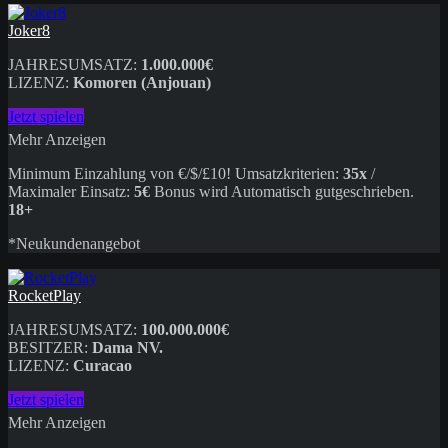
Joker8
JAHRESUMSATZ:
1.000.000€
LIZENZ:
Komoren (Anjouan)
Jetzt spielen
Mehr Anzeigen
Minimum Einzahlung von €/$/£10! Umsatzkriterien:
35x
/
Maximaler Einsatz:
5€
Bonus wird Automatisch gutgeschrieben.
18+
*Neukundenangebot
RocketPlay
JAHRESUMSATZ:
100.000.000€
BESITZER:
Dama NV.
LIZENZ:
Curacao
Jetzt spielen
Mehr Anzeigen