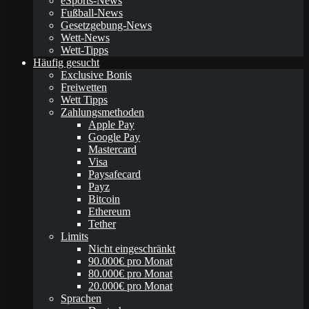
eSports-News
Fußball-News
Gesetzgebung-News
Wett-News
Wett-Tipps
Häufig gesucht
Exclusive Bonis
Freiwetten
Wett Tipps
Zahlungsmethoden
Apple Pay
Google Pay
Mastercard
Visa
Paysafecard
Payz
Bitcoin
Ethereum
Tether
Limits
Nicht eingeschränkt
90.000€ pro Monat
80.000€ pro Monat
20.000€ pro Monat
Sprachen