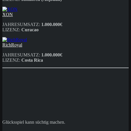
XON
JAHRESUMSATZ:
1.000.000€
LIZENZ:
Curacao
RichRoyal
JAHRESUMSATZ:
1.000.000€
LIZENZ:
Costa Rica
Glücksspiel kann süchtig machen.