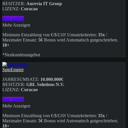
BESITZER:
Aurevia IT Group
LIZENZ:
Curacao
Jetzt spielen
Mehr Anzeigen
Minimum Einzahlung von €/$/£10! Umsatzkriterien:
35x
/
Maximaler Einsatz:
5€
Bonus wird Automatisch gutgeschrieben.
18+
*Neukundenangebot
SpinEmpire
JAHRESUMSATZ:
10.000.000€
BESITZER:
GBL Solutions N.V.
LIZENZ:
Curacao
Jetzt spielen
Mehr Anzeigen
Minimum Einzahlung von €/$/£10! Umsatzkriterien:
35x
/
Maximaler Einsatz:
5€
Bonus wird Automatisch gutgeschrieben.
18+