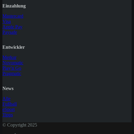
Einzahlung
Mastercard
Visa
Apple Pay
Paysafe
Entwickler
Merkur
Novomatic
Play'n Go
Pragmatic
News
Alle
Fußball
eSport
Tipps
© Copyright 2025