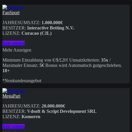
FanSport
JAHRESUMSATZ:
1.000.000€
BESITZER:
Interactive Betting N.V.
LIZENZ:
Curacao (CIL)
Jetzt spielen
Mehr Anzeigen
Minimum Einzahlung von €/$/£20! Umsatzkriterien:
35x
/
Maximaler Einsatz:
5€
Bonus wird Automatisch gutgeschrieben.
18+
*Neukundenangebot
MegaPari
JAHRESUMSATZ:
20.000.000€
BESITZER:
Vdsoft & Script Development SRL
LIZENZ:
Komoren
Jetzt spielen