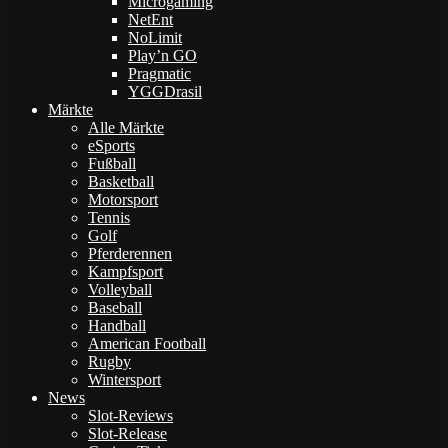
Microgaming
NetEnt
NoLimit
Play’n GO
Pragmatic
YGGDrasil
Märkte
Alle Märkte
eSports
Fußball
Basketball
Motorsport
Tennis
Golf
Pferderennen
Kampfsport
Volleyball
Baseball
Handball
American Football
Rugby
Wintersport
News
Slot-Reviews
Slot-Release