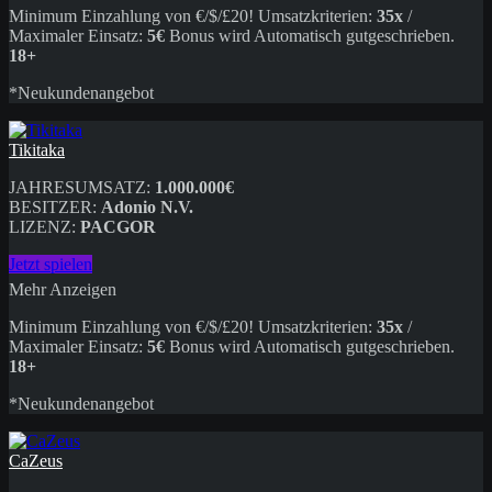
Minimum Einzahlung von €/$/£20! Umsatzkriterien:
35x
/
Maximaler Einsatz:
5€
Bonus wird Automatisch gutgeschrieben.
18+
*Neukundenangebot
Tikitaka
JAHRESUMSATZ:
1.000.000€
BESITZER:
Adonio N.V.
LIZENZ:
PACGOR
Jetzt spielen
Mehr Anzeigen
Minimum Einzahlung von €/$/£20! Umsatzkriterien:
35x
/
Maximaler Einsatz:
5€
Bonus wird Automatisch gutgeschrieben.
18+
*Neukundenangebot
CaZeus