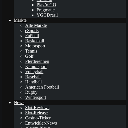
Play’n GO
Pragmatic
YGGDrasil
Märkte
Alle Märkte
eSports
Fußball
Basketball
Motorsport
Tennis
Golf
Pferderennen
Kampfsport
Volleyball
Baseball
Handball
American Football
Rugby
Wintersport
News
Slot-Reviews
Slot-Release
Casino-Ticker
Entwickler-News