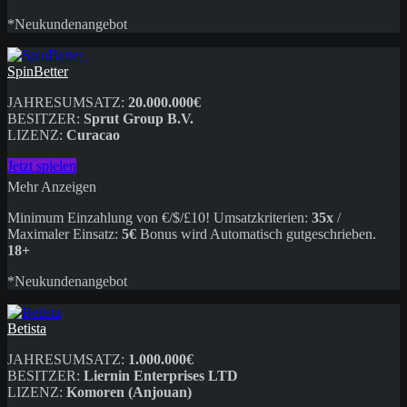
*Neukundenangebot
SpinBetter
JAHRESUMSATZ:
20.000.000€
BESITZER:
Sprut Group B.V.
LIZENZ:
Curacao
Jetzt spielen
Mehr Anzeigen
Minimum Einzahlung von €/$/£10! Umsatzkriterien:
35x
/
Maximaler Einsatz:
5€
Bonus wird Automatisch gutgeschrieben.
18+
*Neukundenangebot
Betista
JAHRESUMSATZ:
1.000.000€
BESITZER:
Liernin Enterprises LTD
LIZENZ:
Komoren (Anjouan)