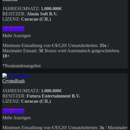
JAHRESUMSATZ:
1.000.000€
BESITZER:
Alasia Soft B.V.
LIZENZ:
Curacao (CIL)
Jetzt spielen
Mehr Anzeigen
Minimum Einzahlung von €/$/£20! Umsatzkriterien:
35x
/
Maximaler Einsatz:
5€
Bonus wird Automatisch gutgeschrieben.
18+
*Neukundenangebot
CryptoRush
JAHRESUMSATZ:
1.000.000€
BESITZER:
Futura Entertainment B.V.
LIZENZ:
Curacao (CIL)
Jetzt spielen
Mehr Anzeigen
Minimum Einzahlung von €/$/£20! Umsatzkriterien:
3x
/ Maximaler