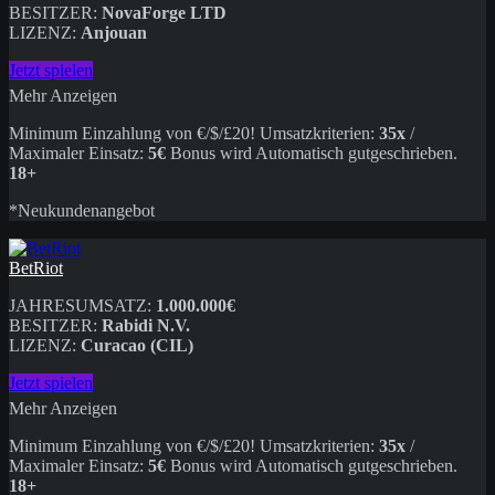
BESITZER:
NovaForge LTD
LIZENZ:
Anjouan
Jetzt spielen
Mehr Anzeigen
Minimum Einzahlung von €/$/£20! Umsatzkriterien:
35x
/
Maximaler Einsatz:
5€
Bonus wird Automatisch gutgeschrieben.
18+
*Neukundenangebot
BetRiot
JAHRESUMSATZ:
1.000.000€
BESITZER:
Rabidi N.V.
LIZENZ:
Curacao (CIL)
Jetzt spielen
Mehr Anzeigen
Minimum Einzahlung von €/$/£20! Umsatzkriterien:
35x
/
Maximaler Einsatz:
5€
Bonus wird Automatisch gutgeschrieben.
18+