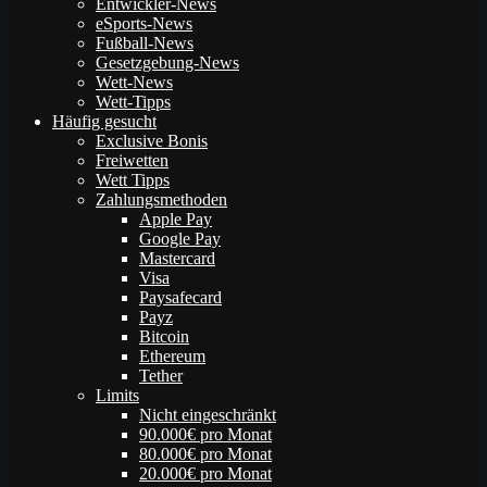
Entwickler-News
eSports-News
Fußball-News
Gesetzgebung-News
Wett-News
Wett-Tipps
Häufig gesucht
Exclusive Bonis
Freiwetten
Wett Tipps
Zahlungsmethoden
Apple Pay
Google Pay
Mastercard
Visa
Paysafecard
Payz
Bitcoin
Ethereum
Tether
Limits
Nicht eingeschränkt
90.000€ pro Monat
80.000€ pro Monat
20.000€ pro Monat