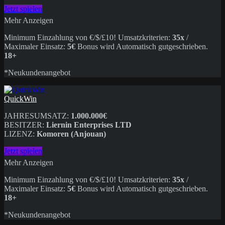
Jetzt spielen
Mehr Anzeigen
Minimum Einzahlung von €/$/£10! Umsatzkriterien:
35x
/
Maximaler Einsatz:
5€
Bonus wird Automatisch gutgeschrieben.
18+
*Neukundenangebot
QuickWin
JAHRESUMSATZ:
1.000.000€
BESITZER:
Liernin Enterprises LTD
LIZENZ:
Komoren (Anjouan)
Jetzt spielen
Mehr Anzeigen
Minimum Einzahlung von €/$/£10! Umsatzkriterien:
35x
/
Maximaler Einsatz:
5€
Bonus wird Automatisch gutgeschrieben.
18+
*Neukundenangebot