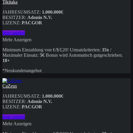
Tikitaka
JAHRESUMSATZ:
1.000.000€
BESITZER:
Adonio N.V.
LIZENZ:
PACGOR
Jetzt spielen
Mehr Anzeigen
Minimum Einzahlung von €/$/£20! Umsatzkriterien:
35x
/
Maximaler Einsatz:
5€
Bonus wird Automatisch gutgeschrieben.
18+
*Neukundenangebot
CaZeus
JAHRESUMSATZ:
1.000.000€
BESITZER:
Adonio N.V.
LIZENZ:
PACGOR
Jetzt spielen
Mehr Anzeigen