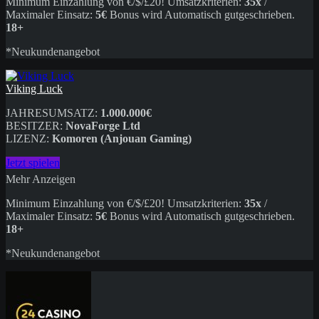
Minimum Einzahlung von €/$/£20! Umsatzkriterien:
35x
/
Maximaler Einsatz:
5€
Bonus wird Automatisch gutgeschrieben.
18+
*Neukundenangebot
Viking Luck
JAHRESUMSATZ:
1.000.000€
BESITZER:
NovaForge Ltd
LIZENZ:
Komoren (Anjouan Gaming)
Jetzt spielen
Mehr Anzeigen
Minimum Einzahlung von €/$/£20! Umsatzkriterien:
35x
/
Maximaler Einsatz:
5€
Bonus wird Automatisch gutgeschrieben.
18+
*Neukundenangebot