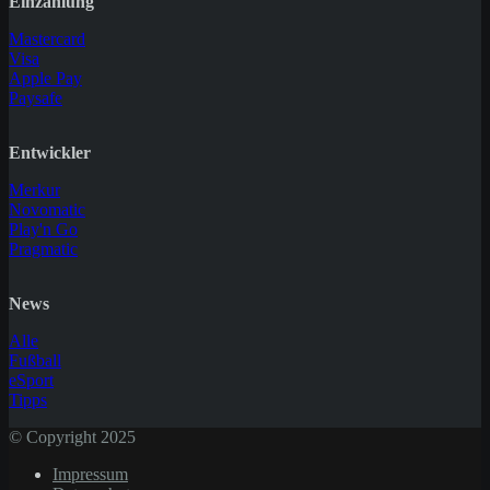
Einzahlung
Mastercard
Visa
Apple Pay
Paysafe
Entwickler
Merkur
Novomatic
Play'n Go
Pragmatic
News
Alle
Fußball
eSport
Tipps
© Copyright 2025
Impressum