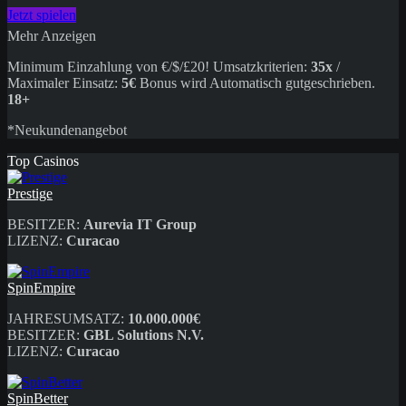
Jetzt spielen
Mehr Anzeigen
Minimum Einzahlung von €/$/£20! Umsatzkriterien:
35x
/
Maximaler Einsatz:
5€
Bonus wird Automatisch gutgeschrieben.
18+
*Neukundenangebot
Top Casinos
Prestige
BESITZER:
Aurevia IT Group
LIZENZ:
Curacao
SpinEmpire
JAHRESUMSATZ:
10.000.000€
BESITZER:
GBL Solutions N.V.
LIZENZ:
Curacao
SpinBetter