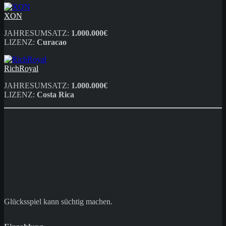
XON
JAHRESUMSATZ:
1.000.000€
LIZENZ:
Curacao
RichRoyal
JAHRESUMSATZ:
1.000.000€
LIZENZ:
Costa Rica
Glücksspiel kann süchtig machen.