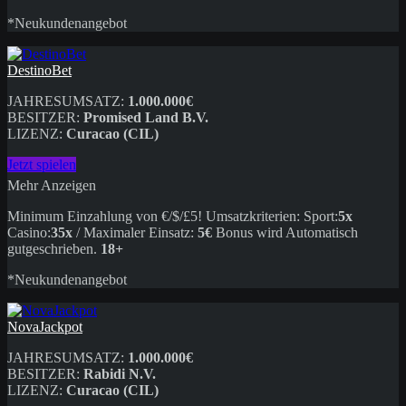
*Neukundenangebot
DestinoBet
JAHRESUMSATZ:
1.000.000€
BESITZER:
Promised Land B.V.
LIZENZ:
Curacao (CIL)
Jetzt spielen
Mehr Anzeigen
Minimum Einzahlung von €/$/£5! Umsatzkriterien: Sport:
5x
Casino:
35x
/ Maximaler Einsatz:
5€
Bonus wird Automatisch
gutgeschrieben.
18+
*Neukundenangebot
NovaJackpot
JAHRESUMSATZ:
1.000.000€
BESITZER:
Rabidi N.V.
LIZENZ:
Curacao (CIL)