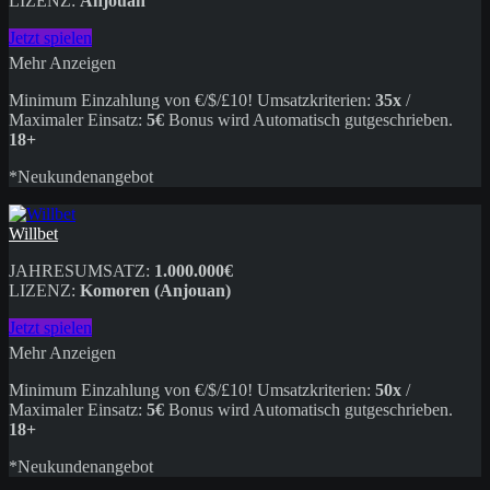
LIZENZ:
Anjouan
Jetzt spielen
Mehr Anzeigen
Minimum Einzahlung von €/$/£10! Umsatzkriterien:
35x
/
Maximaler Einsatz:
5€
Bonus wird Automatisch gutgeschrieben.
18+
*Neukundenangebot
Willbet
JAHRESUMSATZ:
1.000.000€
LIZENZ:
Komoren (Anjouan)
Jetzt spielen
Mehr Anzeigen
Minimum Einzahlung von €/$/£10! Umsatzkriterien:
50x
/
Maximaler Einsatz:
5€
Bonus wird Automatisch gutgeschrieben.
18+
*Neukundenangebot