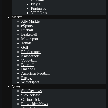
Play’n GO
Pragmatic
YGGDrasil
Märkte
Alle Märkte
eSports
Fußball
Basketball
Motorsport
Tennis
Golf
Pferderennen
Kampfsport
Volleyball
Baseball
Handball
American Football
Rugby
Wintersport
News
Slot-Reviews
Slot-Release
Casino-Ticker
Entwickler-News