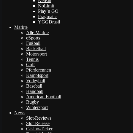
NetEnt
NoLimit
Play’n GO
Pragmatic
YGGDrasil
Märkte
Alle Märkte
eSports
Fußball
Basketball
Motorsport
Tennis
Golf
Pferderennen
Kampfsport
Volleyball
Baseball
Handball
American Football
Rugby
Wintersport
News
Slot-Reviews
Slot-Release
Casino-Ticker