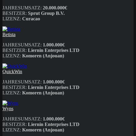
JAHRESUMSATZ:
20.000.000€
BESITZER:
Sprut Group B.V.
LIZENZ:
Curacao
Betista
JAHRESUMSATZ:
1.000.000€
BESITZER:
Liernin Enterprises LTD
LIZENZ:
Komoren (Anjouan)
QuickWin
JAHRESUMSATZ:
1.000.000€
BESITZER:
Liernin Enterprises LTD
LIZENZ:
Komoren (Anjouan)
Wyns
JAHRESUMSATZ:
1.000.000€
BESITZER:
Liernin Enterprises LTD
LIZENZ:
Komoren (Anjouan)