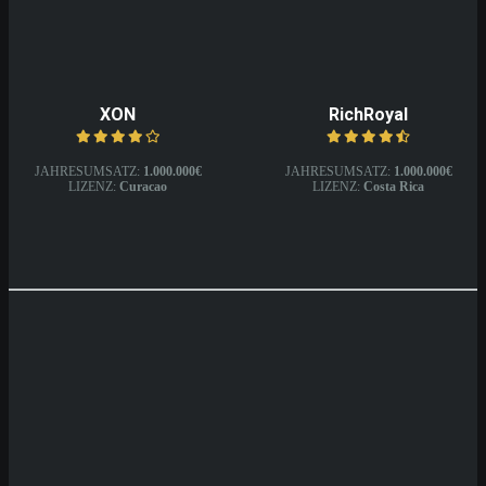
XON
RichRoyal
JAHRESUMSATZ:
1.000.000€
JAHRESUMSATZ:
1.000.000€
LIZENZ:
Curacao
LIZENZ:
Costa Rica