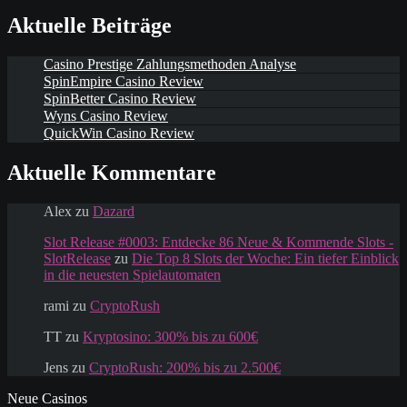
Aktuelle Beiträge
Casino Prestige Zahlungsmethoden Analyse
SpinEmpire Casino Review
SpinBetter Casino Review
Wyns Casino Review
QuickWin Casino Review
Aktuelle Kommentare
Alex
zu
Dazard
Slot Release #0003: Entdecke 86 Neue & Kommende Slots -
SlotRelease
zu
Die Top 8 Slots der Woche: Ein tiefer Einblick
in die neuesten Spielautomaten
rami
zu
CryptoRush
TT
zu
Kryptosino: 300% bis zu 600€
Jens
zu
CryptoRush: 200% bis zu 2.500€
Neue Casinos