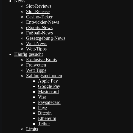
News
Slot-Reviews
Slot-Release
Casino-Ticker
Entwickler-News
eSports-News
Fußball-News
Gesetzgebung-News
Wett-News
Wett-Tipps
Häufig gesucht
Exclusive Bonis
Freiwetten
Wett Tipps
Zahlungsmethoden
Apple Pay
Google Pay
Mastercard
Visa
Paysafecard
Payz
Bitcoin
Ethereum
Tether
Limits