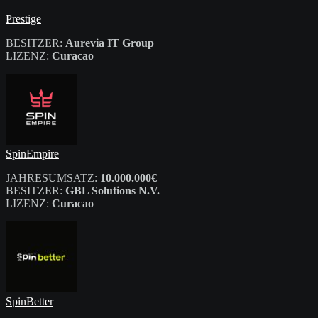
Prestige
BESITZER:
Aurevia IT Group
LIZENZ:
Curacao
SpinEmpire
JAHRESUMSATZ:
10.000.000€
BESITZER:
GBL Solutions N.V.
LIZENZ:
Curacao
SpinBetter