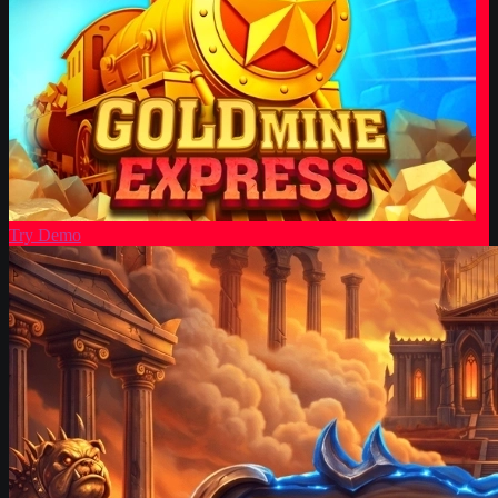
Try Demo