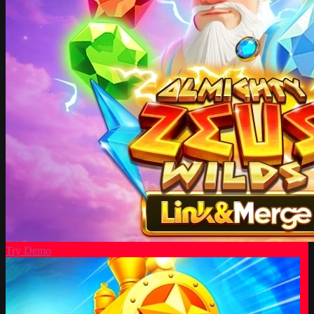
Try Demo