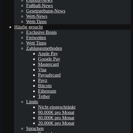
eSports-News
Fußball-News
Gesetzgebung-News
Wett-News
Wett-Tipps
Häufig gesucht
Exclusive Bonis
Freiwetten
Wett Tipps
Zahlungsmethoden
Apple Pay
Google Pay
Mastercard
Visa
Paysafecard
Payz
Bitcoin
Ethereum
Tether
Limits
Nicht eingeschränkt
90.000€ pro Monat
80.000€ pro Monat
20.000€ pro Monat
Sprachen