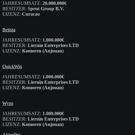
JAHRESUMSATZ:
20.000.000€
BESITZER:
Sprut Group B.V.
LIZENZ:
Curacao
Betista
JAHRESUMSATZ:
1.000.000€
BESITZER:
Liernin Enterprises LTD
LIZENZ:
Komoren (Anjouan)
QuickWin
JAHRESUMSATZ:
1.000.000€
BESITZER:
Liernin Enterprises LTD
LIZENZ:
Komoren (Anjouan)
Wyns
JAHRESUMSATZ:
1.000.000€
BESITZER:
Liernin Enterprises LTD
LIZENZ:
Komoren (Anjouan)
Aktuelles