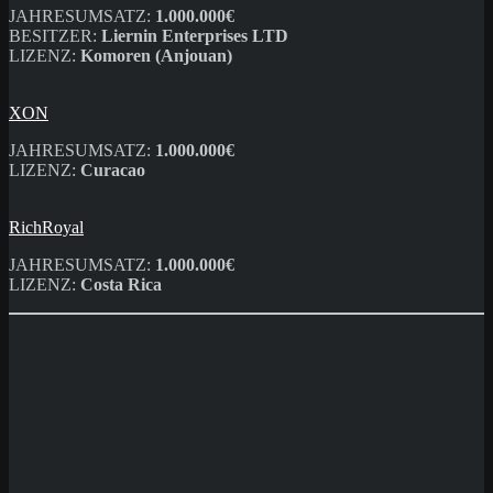
JAHRESUMSATZ:
1.000.000€
BESITZER:
Liernin Enterprises LTD
LIZENZ:
Komoren (Anjouan)
XON
JAHRESUMSATZ:
1.000.000€
LIZENZ:
Curacao
RichRoyal
JAHRESUMSATZ:
1.000.000€
LIZENZ:
Costa Rica