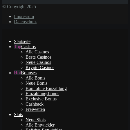
© Copyright 2025
Impressum
Datenschutz
Startseite
Casinos
Alle Casinos
Beste Casinos
Neue Casinos
Krypto Casinos
Bonuses
Alle Bonis
Neue Bonis
Boni ohne Einzahlung
Einzahlungsbonus
Exclusive Bonus
Cashback
Freiwetten
Slots
Neue Slots
Alle Entwickler