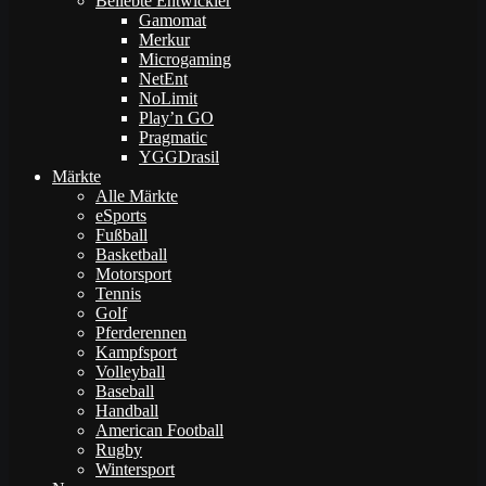
Beliebte Entwickler
Gamomat
Merkur
Microgaming
NetEnt
NoLimit
Play’n GO
Pragmatic
YGGDrasil
Märkte
Alle Märkte
eSports
Fußball
Basketball
Motorsport
Tennis
Golf
Pferderennen
Kampfsport
Volleyball
Baseball
Handball
American Football
Rugby
Wintersport