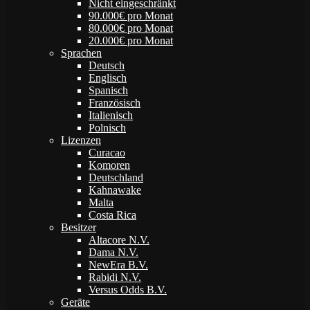
Nicht eingeschränkt
90.000€ pro Monat
80.000€ pro Monat
20.000€ pro Monat
Sprachen
Deutsch
Englisch
Spanisch
Französisch
Italienisch
Polnisch
Lizenzen
Curacao
Komoren
Deutschland
Kahnawake
Malta
Costa Rica
Besitzer
Altacore N.V.
Dama N.V.
NewEra B.V.
Rabidi N.V.
Versus Odds B.V.
Geräte