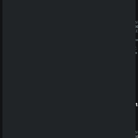
BESITZER:
JAHRES
Aurevia
10.000.0
IT
BESITZE
Group
GBL
LIZENZ:
Solution
Curacao
N.V.
LIZENZ:
Curacao
SpinBetter
Betist
JAHRESUMSATZ:
JAHRES
Play for Real
20.000.000€
1.000.00