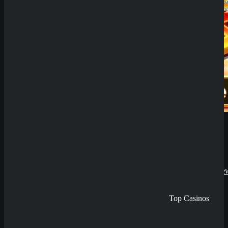
Komoren
Komore
(Anjouan)
(Anjoua
Aktuelles
Casino Prestige
Zahlungsmethoden
Analyse
18. Mai 2026
SpinEmpire Casino
Review
Try Demo
8. Januar 2026
SpinBetter Casino
Review
20. Dezember
2025
Wyns Casino Revie
30. September
2025
Top Casinos