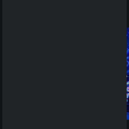
Try Demo
Try Demo