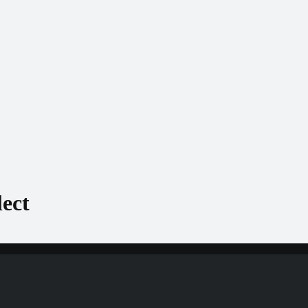
USD
CHF
CAD
BRL
ickler
Pragmatic Play
Play’n GO
NetEnt
Nolimit City
Hacksaw
Amatic
BGaming
BigTimeGaming
Gamomat
lect