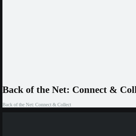
Entw
Back of the Net: Connect & Col
Back of the Net: Connect & Collect