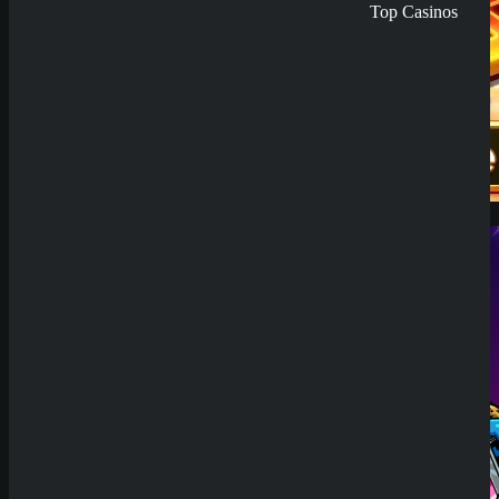
Top Casinos
Try Demo