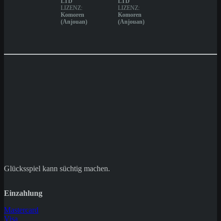
LTD
LTD
LIZENZ:
LIZENZ:
Komoren
Komoren
(Anjouan)
(Anjouan)
Glücksspiel kann süchtig machen.
Einzahlung
Mastercard
Visa