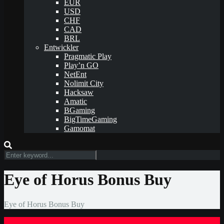
EUR
USD
CHF
CAD
BRL
Entwickler
Pragmatic Play
Play’n GO
NetEnt
Nolimit City
Hacksaw
Amatic
BGaming
BigTimeGaming
Gamomat
Eye of Horus Bonus Buy
Eye of Horus Bonus Buy