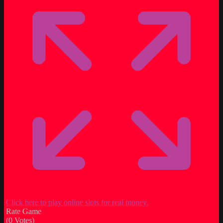
Click here to play online slots for real money.
Rate Game
(
0
Votes)