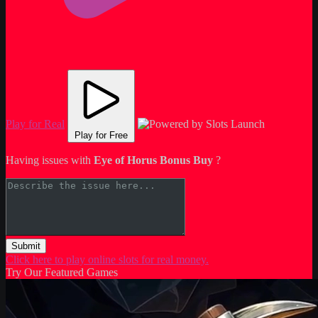
Play for Real
Play for Free
Having issues with
Eye of Horus Bonus Buy
?
Submit
Click here to play online slots for real money.
Try Our Featured Games