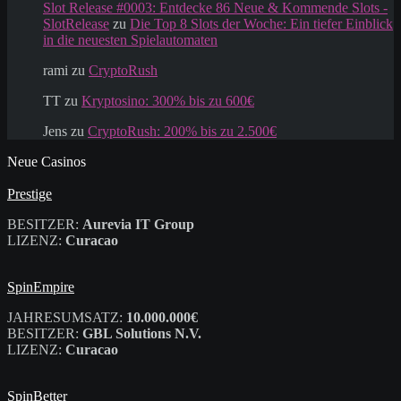
Slot Release #0003: Entdecke 86 Neue & Kommende Slots -
SlotRelease
zu
Die Top 8 Slots der Woche: Ein tiefer Einblick
in die neuesten Spielautomaten
rami
zu
CryptoRush
TT
zu
Kryptosino: 300% bis zu 600€
Jens
zu
CryptoRush: 200% bis zu 2.500€
Neue Casinos
Prestige
BESITZER:
Aurevia IT Group
LIZENZ:
Curacao
SpinEmpire
JAHRESUMSATZ:
10.000.000€
BESITZER:
GBL Solutions N.V.
LIZENZ:
Curacao
SpinBetter