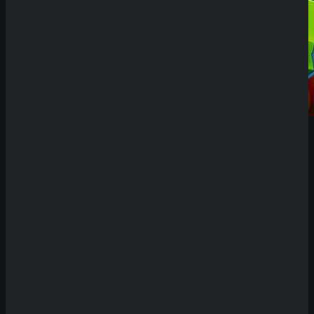
Try Demo
Schreibe einen Kommentar
Deine E-Mail-Adresse wird nicht veröffentlicht.
Erforderliche Felder sind mit
*
markiert