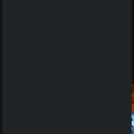
Try Demo