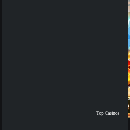
Komoren
Komore
(Anjouan)
(Anjoua
Aktuelles
Casino Prestige
Zahlungsmethoden
Analyse
18. Mai 2026
SpinEmpire Casino
Review
8. Januar 2026
SpinBetter Casino
Review
20. Dezember
2025
Wyns Casino Revie
30. September
2025
Top Casinos
Try Demo