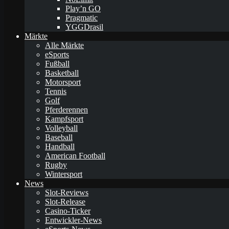
Play’n GO
Pragmatic
YGGDrasil
Märkte
Alle Märkte
eSports
Fußball
Basketball
Motorsport
Tennis
Golf
Pferderennen
Kampfsport
Volleyball
Baseball
Handball
American Football
Rugby
Wintersport
News
Slot-Reviews
Slot-Release
Casino-Ticker
Entwickler-News