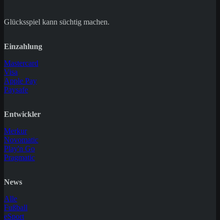
Glücksspiel kann süchtig machen.
Einzahlung
Mastercard
Visa
Apple Pay
Paysafe
Entwickler
Merkur
Novomatic
Play'n Go
Pragmatic
News
Alle
Fußball
eSport