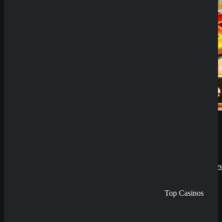
Komoren
Komore
(Anjouan)
(Anjoua
Aktuelles
Casino Prestige
Zahlungsmethoden
Analyse
18. Mai 2026
SpinEmpire Casino
Review
Try Demo
8. Januar 2026
SpinBetter Casino
Review
20. Dezember
2025
Wyns Casino Revie
30. September
2025
Top Casinos