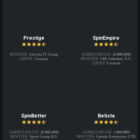
Prestige
SpinEmpire
BESITZER:
Aurevia IT Group
JAHRESUMSATZ:
10.000.000€
LIZENZ:
Curacao
BESITZER:
GBL Solutions N.V.
LIZENZ:
Curacao
SpinBetter
Betista
JAHRESUMSATZ:
20.000.000€
JAHRESUMSATZ:
1.000.000€
BESITZER:
Sprut Group B.V.
BESITZER:
Liernin Enterprises LTD