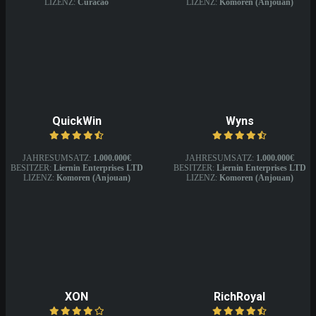
LIZENZ:
Curacao
LIZENZ:
Komoren (Anjouan)
QuickWin
Wyns
JAHRESUMSATZ:
1.000.000€
JAHRESUMSATZ:
1.000.000€
BESITZER:
Liernin Enterprises LTD
BESITZER:
Liernin Enterprises LTD
LIZENZ:
Komoren (Anjouan)
LIZENZ:
Komoren (Anjouan)
XON
RichRoyal