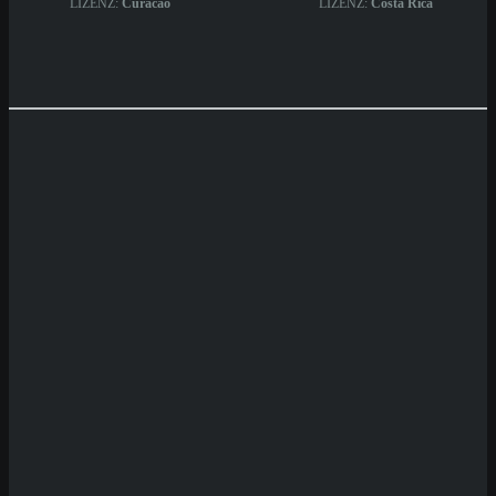
LIZENZ:
Curacao
LIZENZ:
Costa Rica