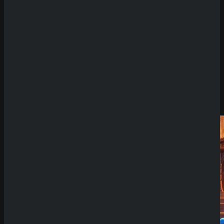
Try Demo