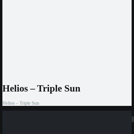
USD
CHF
CAD
BRL
Entwickler
Pragmatic Play
Play’n GO
NetEnt
Nolimit City
Hacksaw
Amatic
BGaming
BigTimeGaming
Gamomat
Helios – Triple Sun
Helios – Triple Sun
Suchen