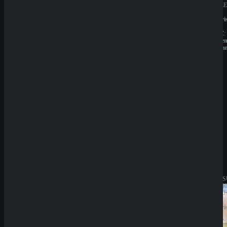
BESITZER:
BESITZE
Sprut
Liernin
Group
Enterpri
B.V.
LTD
LIZENZ:
LIZENZ:
Curacao
Komore
(Anjoua
Play for Real
Play for Free
Having issues with
Helios - Triple Sun
?
QuickWin
Wyns
Submit
Click here to play online slots for real money.
Try Our Featured Games
JAHRESUMSATZ:
JAHRES
1.000.000€
1.000.00
BESITZER:
BESITZE
Liernin
Liernin
Enterprises
Enterpri
LTD
LTD
LIZENZ:
LIZENZ: