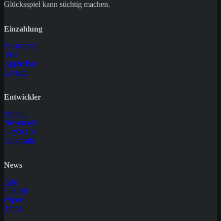
Glücksspiel kann süchtig machen.
Einzahlung
Mastercard
Visa
Apple Pay
Paysafe
Entwickler
Merkur
Novomatic
Play'n Go
Pragmatic
News
Alle
Fußball
eSport
Tipps