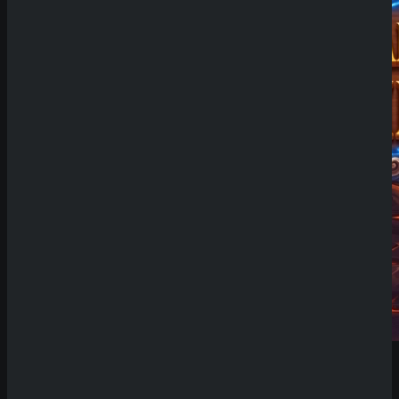
Try Demo
Schreibe einen Kommentar