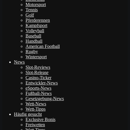
Motorsport
Tennis
Golf
Pferderennen
Kampfsport
Volleyball
Baseball
Handball
American Football
Rugby
Wintersport
News
Slot-Reviews
Slot-Release
Casino-Ticker
Entwickler-News
eSports-News
Fußball-News
Gesetzgebung-News
Wett-News
Wett-Tipps
Häufig gesucht
Exclusive Bonis
Freiwetten
Wett Tipps