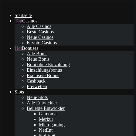
Startseite
Casinos
Alle Casinos
Beste Casinos
Neue Casinos
Krypto Casinos
Bonuses
Alle Bonis
Neue Bonis
Boni ohne Einzahlung
Einzahlungsbonus
Exclusive Bonus
Cashback
Freiwetten
Slots
Neue Slots
Alle Entwickler
Beliebte Entwickler
Gamomat
Merkur
Microgaming
NetEnt
NoLimit