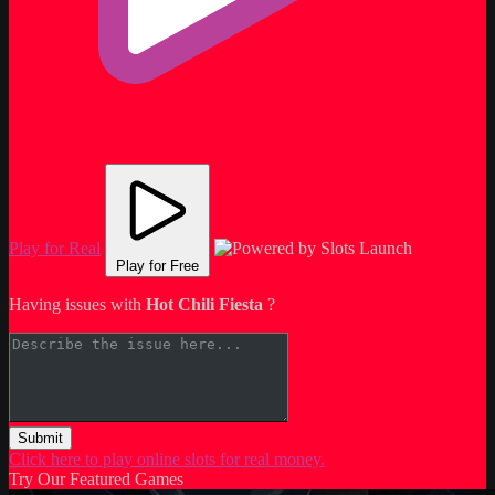
Play for Real
Play for Free
Having issues with
Hot Chili Fiesta
?
Submit
Click here to play online slots for real money.
Try Our Featured Games