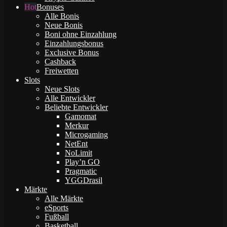
Bonuses
Alle Bonis
Neue Bonis
Boni ohne Einzahlung
Einzahlungsbonus
Exclusive Bonus
Cashback
Freiwetten
Slots
Neue Slots
Alle Entwickler
Beliebte Entwickler
Gamomat
Merkur
Microgaming
NetEnt
NoLimit
Play’n GO
Pragmatic
YGGDrasil
Märkte
Alle Märkte
eSports
Fußball
Basketball