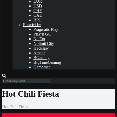
EUR
USD
CHF
CAD
BRL
Entwickler
Pragmatic Play
Play’n GO
NetEnt
Nolimit City
Hacksaw
Amatic
BGaming
BigTimeGaming
Gamomat
Hot Chili Fiesta
Hot Chili Fiesta