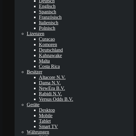
Deutsch
Englisch
Spanisch
Französisch
Italienisch
Polnisch
Lizenzen
Curacao
Komoren
Deutschland
Kahnawake
Malta
Costa Rica
Besitzer
Altacore N.V.
Dama N.V.
NewEra B.V.
Rabidi N.V.
Versus Odds B.V.
Geräte
Desktop
Mobile
Tablet
Smart TV
Währungen