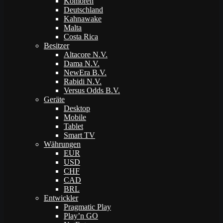
Komoren
Deutschland
Kahnawake
Malta
Costa Rica
Besitzer
Altacore N.V.
Dama N.V.
NewEra B.V.
Rabidi N.V.
Versus Odds B.V.
Geräte
Desktop
Mobile
Tablet
Smart TV
Währungen
EUR
USD
CHF
CAD
BRL
Entwickler
Pragmatic Play
Play’n GO