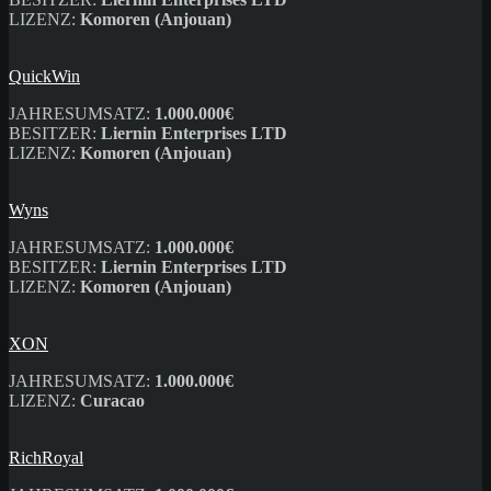
LIZENZ:
Komoren (Anjouan)
QuickWin
JAHRESUMSATZ:
1.000.000€
BESITZER:
Liernin Enterprises LTD
LIZENZ:
Komoren (Anjouan)
Wyns
JAHRESUMSATZ:
1.000.000€
BESITZER:
Liernin Enterprises LTD
LIZENZ:
Komoren (Anjouan)
XON
JAHRESUMSATZ:
1.000.000€
LIZENZ:
Curacao
RichRoyal