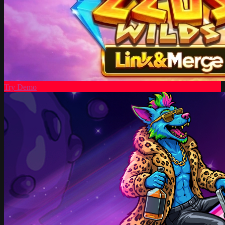
Try Demo