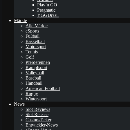
Play’n GO
Pragmatic
YGGDrasil
Märkte
Alle Märkte
eSports
Fußball
Basketball
Motorsport
Tennis
Golf
Pferderennen
Kampfsport
Volleyball
Baseball
Handball
American Football
Rugby
Wintersport
News
Slot-Reviews
Slot-Release
Casino-Ticker
Entwickler-News