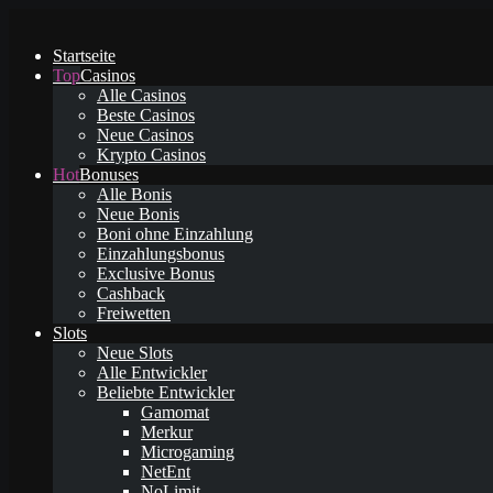
Startseite
Casinos
Alle Casinos
Beste Casinos
Neue Casinos
Krypto Casinos
Bonuses
Alle Bonis
Neue Bonis
Boni ohne Einzahlung
Einzahlungsbonus
Exclusive Bonus
Cashback
Freiwetten
Slots
Neue Slots
Alle Entwickler
Beliebte Entwickler
Gamomat
Merkur
Microgaming
NetEnt
NoLimit