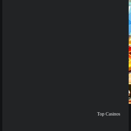
Komoren
Komore
(Anjouan)
(Anjoua
Aktuelles
Casino Prestige
Zahlungsmethoden
Analyse
18. Mai 2026
SpinEmpire Casino
Review
8. Januar 2026
SpinBetter Casino
Review
20. Dezember
2025
Wyns Casino Revie
30. September
Try Demo
2025
Top Casinos