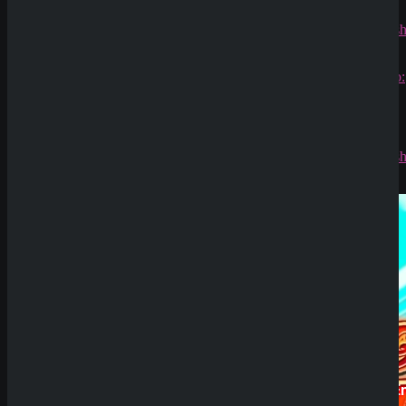
rami
zu
CryptoRus
TT
zu
Kryptosino:
300% bis
zu 600€
Jens
zu
CryptoRush
200% bis
zu 2.500€
Neue Casinos
Prestige
SpinE