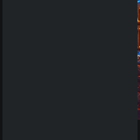
Try Demo
Schreibe einen Kommentar