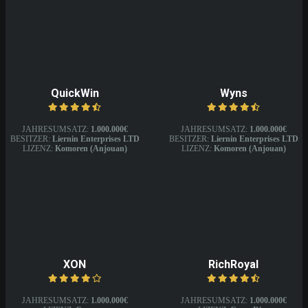
QuickWin
Wyns
JAHRESUMSATZ:
1.000.000€
JAHRESUMSATZ:
1.000.000€
BESITZER:
Liernin Enterprises LTD
BESITZER:
Liernin Enterprises LTD
LIZENZ:
Komoren (Anjouan)
LIZENZ:
Komoren (Anjouan)
XON
RichRoyal
JAHRESUMSATZ:
1.000.000€
JAHRESUMSATZ:
1.000.000€