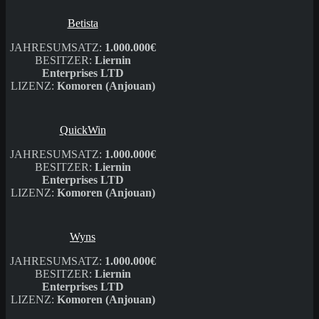
Betista
JAHRESUMSATZ:
1.000.000€
BESITZER:
Liernin
Enterprises LTD
LIZENZ:
Komoren (Anjouan)
QuickWin
JAHRESUMSATZ:
1.000.000€
BESITZER:
Liernin
Enterprises LTD
LIZENZ:
Komoren (Anjouan)
Wyns
JAHRESUMSATZ:
1.000.000€
BESITZER:
Liernin
Enterprises LTD
LIZENZ:
Komoren (Anjouan)