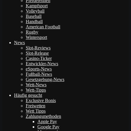
Pferderennen
Kampfsport
Volleyball
Baseball
Handball
American Football
Rugby
Wintersport
News
Slot-Reviews
Slot-Release
Casino-Ticker
Entwickler-News
eSports-News
Fußball-News
Gesetzgebung-News
Wett-News
Wett-Tipps
Häufig gesucht
Exclusive Bonis
Freiwetten
Wett Tipps
Zahlungsmethoden
Apple Pay
Google Pay