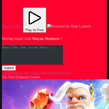
Play for Real
Play for Free
Having issues with
Mayan Madness
?
Submit
Click here to play online slots for real money.
Try Our Featured Games