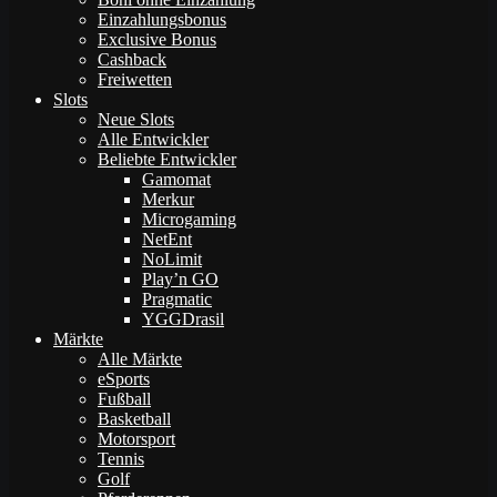
Einzahlungsbonus
Exclusive Bonus
Cashback
Freiwetten
Slots
Neue Slots
Alle Entwickler
Beliebte Entwickler
Gamomat
Merkur
Microgaming
NetEnt
NoLimit
Play’n GO
Pragmatic
YGGDrasil
Märkte
Alle Märkte
eSports
Fußball
Basketball
Motorsport
Tennis
Golf