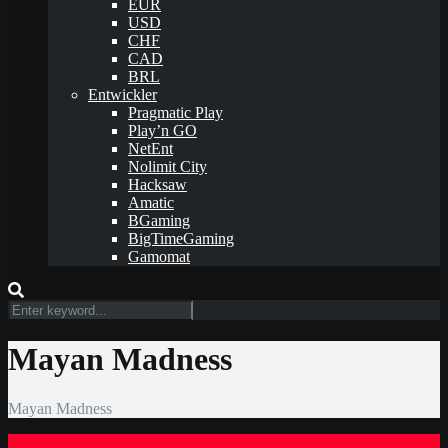
EUR
USD
CHF
CAD
BRL
Entwickler
Pragmatic Play
Play’n GO
NetEnt
Nolimit City
Hacksaw
Amatic
BGaming
BigTimeGaming
Gamomat
Mayan Madness
Mayan Madness