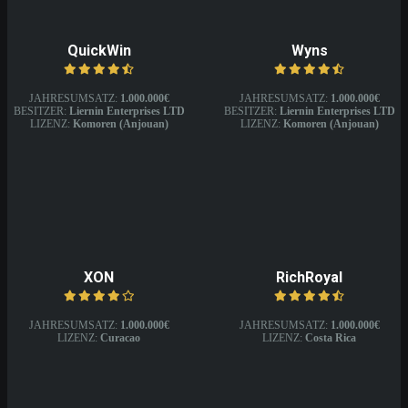
QuickWin
Wyns
JAHRESUMSATZ:
1.000.000€
JAHRESUMSATZ:
1.000.000€
BESITZER:
Liernin Enterprises LTD
BESITZER:
Liernin Enterprises LTD
LIZENZ:
Komoren (Anjouan)
LIZENZ:
Komoren (Anjouan)
XON
RichRoyal
JAHRESUMSATZ:
1.000.000€
JAHRESUMSATZ:
1.000.000€
LIZENZ:
Curacao
LIZENZ:
Costa Rica