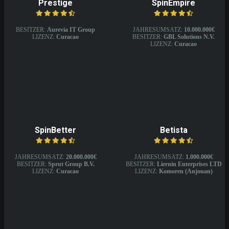
Prestige
SpinEmpire
BESITZER:
Aurevia IT Group
JAHRESUMSATZ:
10.000.000€
LIZENZ:
Curacao
BESITZER:
GBL Solutions N.V.
LIZENZ:
Curacao
SpinBetter
Betista
JAHRESUMSATZ:
20.000.000€
JAHRESUMSATZ:
1.000.000€
BESITZER:
Sprut Group B.V.
BESITZER:
Liernin Enterprises LTD
LIZENZ:
Curacao
LIZENZ:
Komoren (Anjouan)