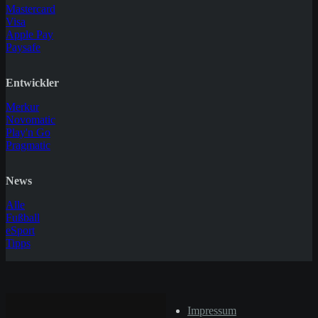
Mastercard
Visa
Apple Pay
Paysafe
Entwickler
Merkur
Novomatic
Play'n Go
Pragmatic
News
Alle
Fußball
eSport
Tipps
© Copyright 2025
Impressum