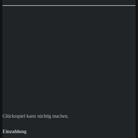
Glücksspiel kann süchtig machen.
Einzahlung