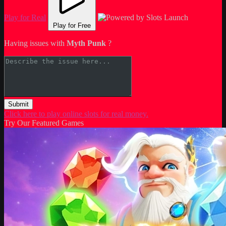
Play for Real
Play for Free
Having issues with
Myth Punk
?
Submit
Click here to play online slots for real money.
Try Our Featured Games