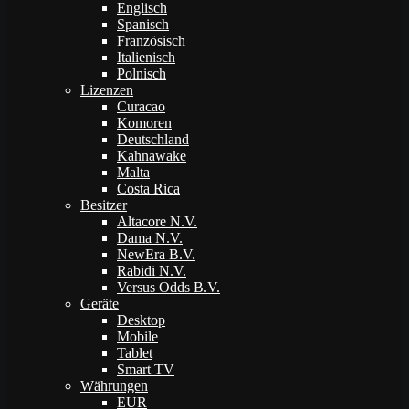
Englisch
Spanisch
Französisch
Italienisch
Polnisch
Lizenzen
Curacao
Komoren
Deutschland
Kahnawake
Malta
Costa Rica
Besitzer
Altacore N.V.
Dama N.V.
NewEra B.V.
Rabidi N.V.
Versus Odds B.V.
Geräte
Desktop
Mobile
Tablet
Smart TV
Währungen
EUR