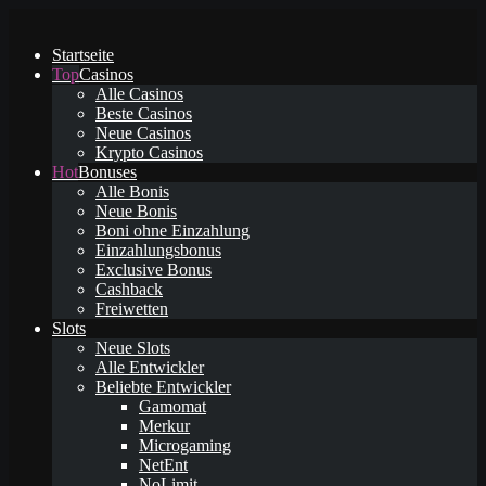
Startseite
Casinos
Alle Casinos
Beste Casinos
Neue Casinos
Krypto Casinos
Bonuses
Alle Bonis
Neue Bonis
Boni ohne Einzahlung
Einzahlungsbonus
Exclusive Bonus
Cashback
Freiwetten
Slots
Neue Slots
Alle Entwickler
Beliebte Entwickler
Gamomat
Merkur
Microgaming
NetEnt
NoLimit