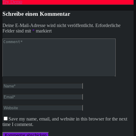
Try Demo
Schreibe einen Kommentar
Deine E-Mail-Adresse wird nicht veröffentlicht.
Erforderliche
Felder sind mit
*
markiert
Save my name, email, and website in this browser for the next
time I comment.