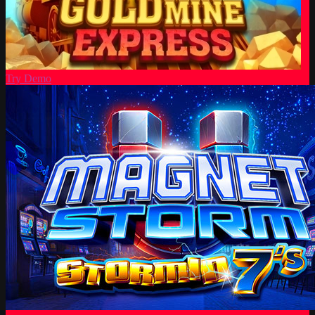
Try Demo