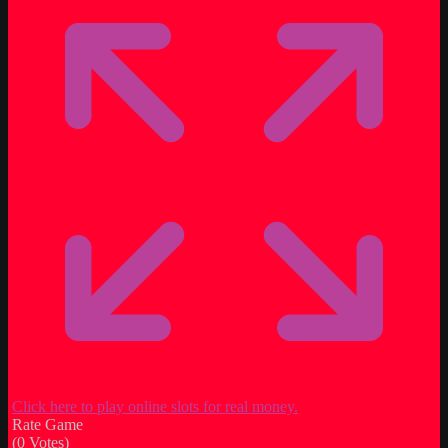
Click here to play online slots for real money.
Rate Game
(
0
Votes)