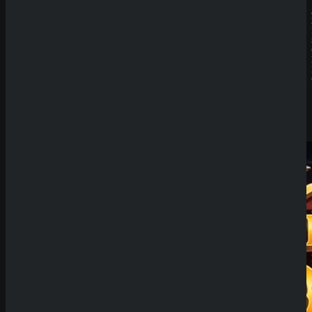
Having issues with
Nom Nom Fat Cat
?
Submit
Click here to play online slots for real money.
Try Our Featured Games