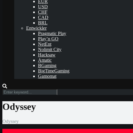
EUR
USD
CHF
CAD
BRL
Entwickler
Pragmatic Play
Play’n GO
NetEnt
Nolimit City
Hacksaw
Amatic
BGaming
BigTimeGaming
Gamomat
Odyssey
Odyssey