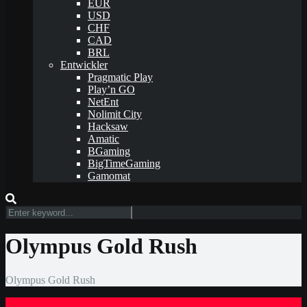
EUR
USD
CHF
CAD
BRL
Entwickler
Pragmatic Play
Play’n GO
NetEnt
Nolimit City
Hacksaw
Amatic
BGaming
BigTimeGaming
Gamomat
Olympus Gold Rush
Olympus Gold Rush