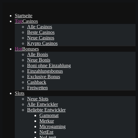
Startseite
Casinos
Alle Casinos
Beste Casinos
Neue Casinos
Krypto Casinos
Bonuses
Alle Bonis
Neue Bonis
Boni ohne Einzahlung
Einzahlungsbonus
Exclusive Bonus
Cashback
Freiwetten
Slots
Neue Slots
Alle Entwickler
Beliebte Entwickler
Gamomat
Merkur
Microgaming
NetEnt
NoLimit