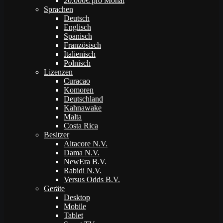
20.000€ pro Monat
Sprachen
Deutsch
Englisch
Spanisch
Französisch
Italienisch
Polnisch
Lizenzen
Curacao
Komoren
Deutschland
Kahnawake
Malta
Costa Rica
Besitzer
Altacore N.V.
Dama N.V.
NewEra B.V.
Rabidi N.V.
Versus Odds B.V.
Geräte
Desktop
Mobile
Tablet