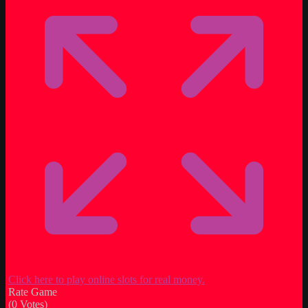
Click here to play online slots for real money.
Rate Game
(
0
Votes)