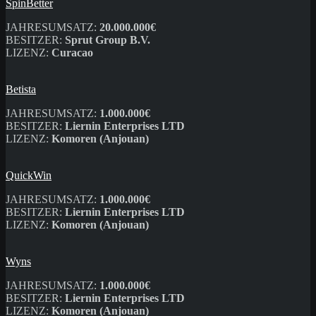
SpinBetter
JAHRESUMSATZ:
20.000.000€
BESITZER:
Sprut Group B.V.
LIZENZ:
Curacao
Betista
JAHRESUMSATZ:
1.000.000€
BESITZER:
Liernin Enterprises LTD
LIZENZ:
Komoren (Anjouan)
QuickWin
JAHRESUMSATZ:
1.000.000€
BESITZER:
Liernin Enterprises LTD
LIZENZ:
Komoren (Anjouan)
Wyns
JAHRESUMSATZ:
1.000.000€
BESITZER:
Liernin Enterprises LTD
LIZENZ:
Komoren (Anjouan)