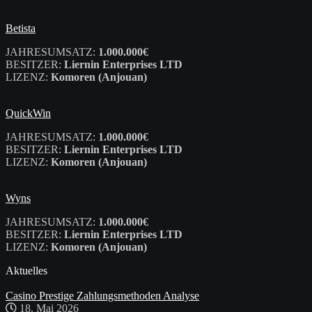
Betista
JAHRESUMSATZ:
1.000.000€
BESITZER:
Liernin Enterprises LTD
LIZENZ:
Komoren (Anjouan)
QuickWin
JAHRESUMSATZ:
1.000.000€
BESITZER:
Liernin Enterprises LTD
LIZENZ:
Komoren (Anjouan)
Wyns
JAHRESUMSATZ:
1.000.000€
BESITZER:
Liernin Enterprises LTD
LIZENZ:
Komoren (Anjouan)
Aktuelles
Casino Prestige Zahlungsmethoden Analyse
18. Mai 2026