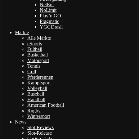
NetEnt
NoLimit
Play’n GO
Pragmatic
YGGDrasil
Märkte
Alle Märkte
eSports
Fußball
Basketball
Motorsport
Tennis
Golf
Pferderennen
Kampfsport
Volleyball
Baseball
Handball
American Football
Rugby
Wintersport
News
Slot-Reviews
Slot-Release
Casino-Ticker