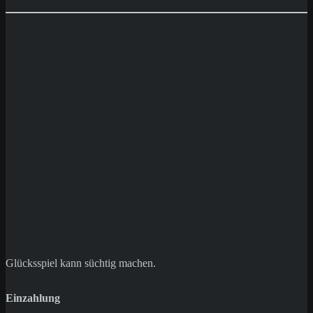
Glücksspiel kann süchtig machen.
Einzahlung