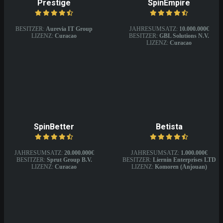
Prestige
SpinEmpire
BESITZER:
Aurevia IT Group
JAHRESUMSATZ:
10.000.000€
LIZENZ:
Curacao
BESITZER:
GBL Solutions N.V.
LIZENZ:
Curacao
SpinBetter
Betista
JAHRESUMSATZ:
20.000.000€
JAHRESUMSATZ:
1.000.000€
BESITZER:
Sprut Group B.V.
BESITZER:
Liernin Enterprises LTD
LIZENZ:
Curacao
LIZENZ:
Komoren (Anjouan)