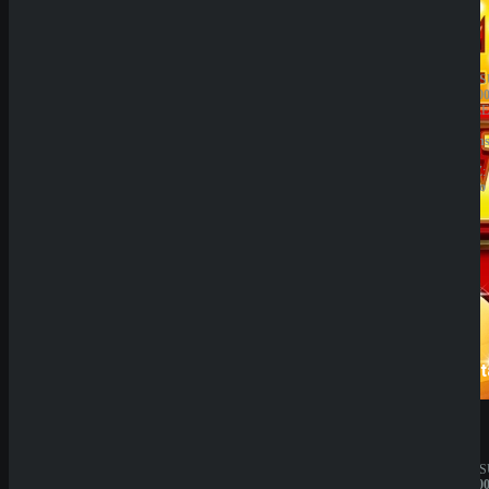
BESITZER:
JAHRES
Aurevia
10.000.0
IT
BESITZE
Group
GBL
LIZENZ:
Solution
Curacao
N.V.
LIZENZ:
Curacao
SpinBetter
Betist
JAHRESUMSATZ:
JAHRES
20.000.000€
1.000.00