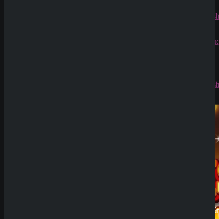
rami
zu
CryptoRus
TT
zu
Kryptosino:
300% bis
zu 600€
Jens
zu
CryptoRush
200% bis
zu 2.500€
Neue Casinos
Prestige
SpinE