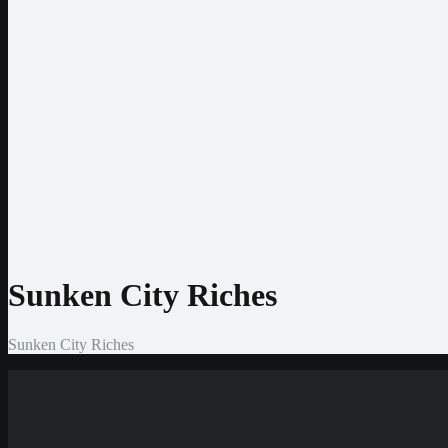
Entw
Sunken City Riches
Sunken City Riches