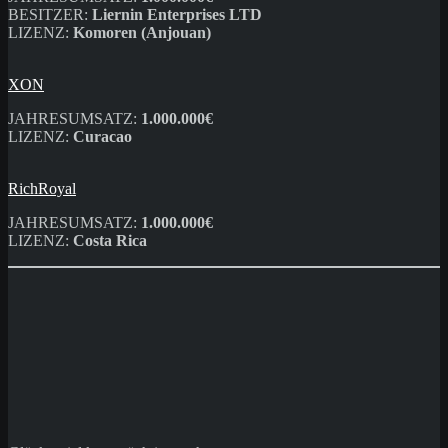
BESITZER:
Liernin Enterprises LTD
LIZENZ:
Komoren (Anjouan)
XON
JAHRESUMSATZ:
1.000.000€
LIZENZ:
Curacao
RichRoyal
JAHRESUMSATZ:
1.000.000€
LIZENZ:
Costa Rica