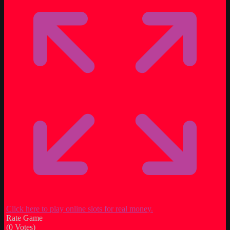
Click here to play online slots for real money.
Rate Game
(
0
Votes)