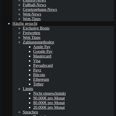
eSports-News
Fußball-News
Gesetzgebung-News
Wett-News
Wett-Tipps
Häufig gesucht
Exclusive Bonis
Freiwetten
Wett Tipps
Zahlungsmethoden
Apple Pay
Google Pay
Mastercard
Visa
Paysafecard
Payz
Bitcoin
Ethereum
Tether
Limits
Nicht eingeschränkt
90.000€ pro Monat
80.000€ pro Monat
20.000€ pro Monat
Sprachen