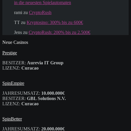
in die neuesten Spielautomaten
rami
zu
CryptoRush
TT
zu
Kryptosino: 300% bis zu 600€
Jens
zu
CryptoRush: 200% bis zu 2.500€
Neue Casinos
Prestige
BESITZER:
Aurevia IT Group
LIZENZ:
Curacao
SpinEmpire
JAHRESUMSATZ:
10.000.000€
BESITZER:
GBL Solutions N.V.
LIZENZ:
Curacao
SpinBetter
JAHRESUMSATZ:
20.000.000€