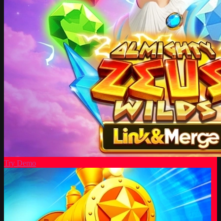
Try Demo