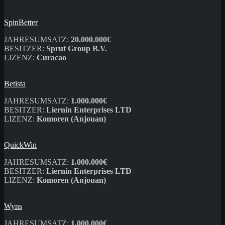
SpinBetter
JAHRESUMSATZ:
20.000.000€
BESITZER:
Sprut Group B.V.
LIZENZ:
Curacao
Betista
JAHRESUMSATZ:
1.000.000€
BESITZER:
Liernin Enterprises LTD
LIZENZ:
Komoren (Anjouan)
QuickWin
JAHRESUMSATZ:
1.000.000€
BESITZER:
Liernin Enterprises LTD
LIZENZ:
Komoren (Anjouan)
Wyns
JAHRESUMSATZ:
1.000.000€