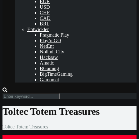
EUR
USD
CHF
CAD
BRL
Entwickler
Pragmatic Play
Play’n GO
NetEnt
Nolimit City
Hacksaw
Amatic
BGaming
BigTimeGaming
Gamomat
Toltec Totem Treasures
Toltec Totem Treasures