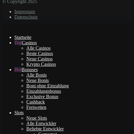
© Copyright 2025
Impressum
Datenschutz
Startseite
Casinos
Alle Casinos
Beste Casinos
Neue Casinos
Krypto Casinos
Bonuses
Alle Bonis
Neue Bonis
Boni ohne Einzahlung
Einzahlungsbonus
Exclusive Bonus
Cashback
Freiwetten
Slots
Neue Slots
Alle Entwickler
Beliebte Entwickler