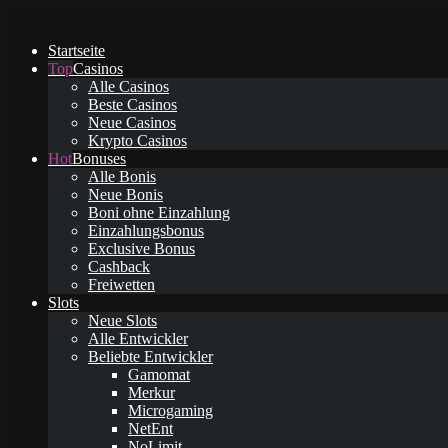
Startseite
Casinos
Alle Casinos
Beste Casinos
Neue Casinos
Krypto Casinos
Bonuses
Alle Bonis
Neue Bonis
Boni ohne Einzahlung
Einzahlungsbonus
Exclusive Bonus
Cashback
Freiwetten
Slots
Neue Slots
Alle Entwickler
Beliebte Entwickler
Gamomat
Merkur
Microgaming
NetEnt
NoLimit