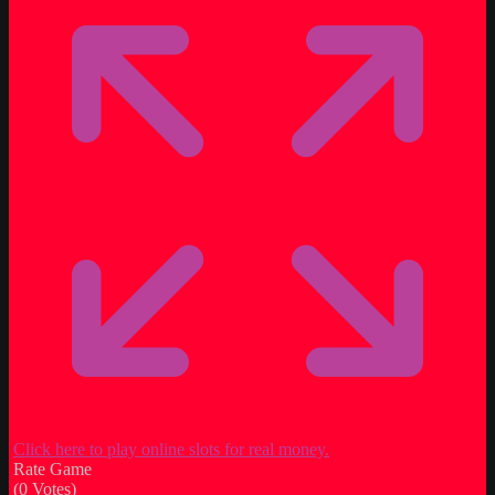
Click here to play online slots for real money.
Rate Game
(
0
Votes)