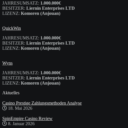
JAHRESUMSATZ:
1.000.000€
BESITZER:
Liernin Enterprises LTD
LIZENZ:
Komoren (Anjouan)
QuickWin
JAHRESUMSATZ:
1.000.000€
BESITZER:
Liernin Enterprises LTD
LIZENZ:
Komoren (Anjouan)
Wyns
JAHRESUMSATZ:
1.000.000€
BESITZER:
Liernin Enterprises LTD
LIZENZ:
Komoren (Anjouan)
Aktuelles
Casino Prestige Zahlungsmethoden Analyse
18. Mai 2026
SpinEmpire Casino Review
8. Januar 2026