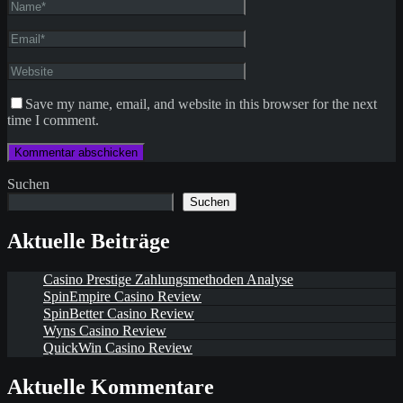
Save my name, email, and website in this browser for the next
time I comment.
Suchen
Suchen
Aktuelle Beiträge
Casino Prestige Zahlungsmethoden Analyse
SpinEmpire Casino Review
SpinBetter Casino Review
Wyns Casino Review
QuickWin Casino Review
Aktuelle Kommentare