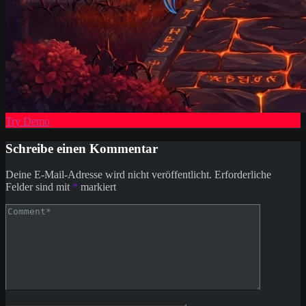
Try Demo
Schreibe einen Kommentar
Deine E-Mail-Adresse wird nicht veröffentlicht.
Erforderliche
Felder sind mit
*
markiert