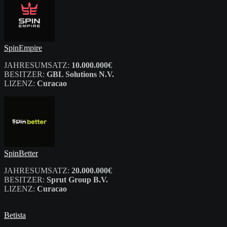
SpinEmpire
JAHRESUMSATZ:
10.000.000€
BESITZER:
GBL Solutions N.V.
LIZENZ:
Curacao
SpinBetter
JAHRESUMSATZ:
20.000.000€
BESITZER:
Sprut Group B.V.
LIZENZ:
Curacao
Betista