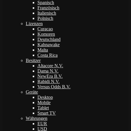
Spanisch
Französisch
Italienisch
Polnisch
Lizenzen
Curacao
Komoren
Deutschland
Kahnawake
Malta
Costa Rica
Besitzer
Altacore N.V.
Dama N.V.
NewEra B.V.
Rabidi N.V.
Versus Odds B.V.
Geräte
Desktop
Mobile
Tablet
Smart TV
Währungen
EUR
USD