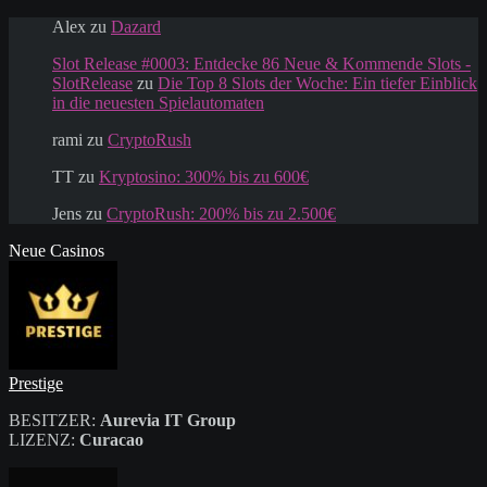
Alex
zu
Dazard
Slot Release #0003: Entdecke 86 Neue & Kommende Slots -
SlotRelease
zu
Die Top 8 Slots der Woche: Ein tiefer Einblick
in die neuesten Spielautomaten
rami
zu
CryptoRush
TT
zu
Kryptosino: 300% bis zu 600€
Jens
zu
CryptoRush: 200% bis zu 2.500€
Neue Casinos
Prestige
BESITZER:
Aurevia IT Group
LIZENZ:
Curacao