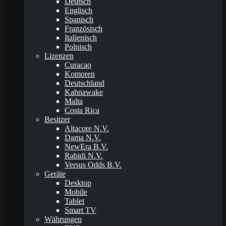
Deutsch
Englisch
Spanisch
Französisch
Italienisch
Polnisch
Lizenzen
Curacao
Komoren
Deutschland
Kahnawake
Malta
Costa Rica
Besitzer
Altacore N.V.
Dama N.V.
NewEra B.V.
Rabidi N.V.
Versus Odds B.V.
Geräte
Desktop
Mobile
Tablet
Smart TV
Währungen