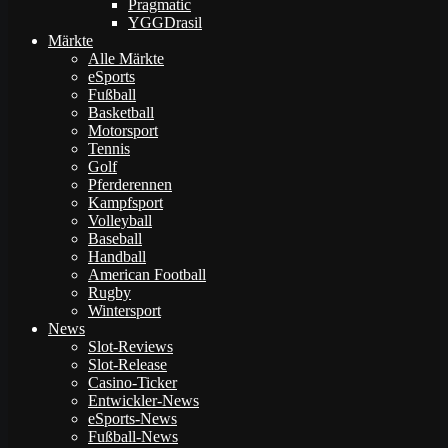
Pragmatic
YGGDrasil
Märkte
Alle Märkte
eSports
Fußball
Basketball
Motorsport
Tennis
Golf
Pferderennen
Kampfsport
Volleyball
Baseball
Handball
American Football
Rugby
Wintersport
News
Slot-Reviews
Slot-Release
Casino-Ticker
Entwickler-News
eSports-News
Fußball-News