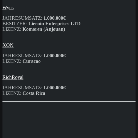
Wyns
JAHRESUMSATZ:
1.000.000€
BESITZER:
Liernin Enterprises LTD
LIZENZ:
Komoren (Anjouan)
XON
JAHRESUMSATZ:
1.000.000€
LIZENZ:
Curacao
RichRoyal
JAHRESUMSATZ:
1.000.000€
LIZENZ:
Costa Rica