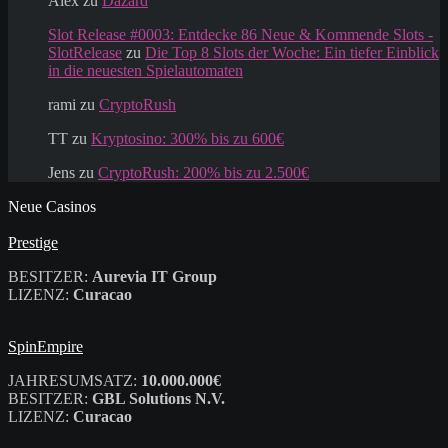
Alex
zu
Dazard
Slot Release #0003: Entdecke 86 Neue & Kommende Slots -
SlotRelease
zu
Die Top 8 Slots der Woche: Ein tiefer Einblick
in die neuesten Spielautomaten
rami
zu
CryptoRush
TT
zu
Kryptosino: 300% bis zu 600€
Jens
zu
CryptoRush: 200% bis zu 2.500€
Neue Casinos
Prestige
BESITZER:
Aurevia IT Group
LIZENZ:
Curacao
SpinEmpire
JAHRESUMSATZ:
10.000.000€
BESITZER:
GBL Solutions N.V.
LIZENZ:
Curacao