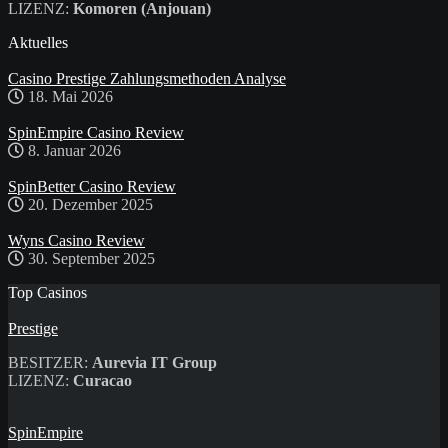
LIZENZ:
Komoren (Anjouan)
Aktuelles
Casino Prestige Zahlungsmethoden Analyse
18. Mai 2026
SpinEmpire Casino Review
8. Januar 2026
SpinBetter Casino Review
20. Dezember 2025
Wyns Casino Review
30. September 2025
Top Casinos
Prestige
BESITZER:
Aurevia IT Group
LIZENZ:
Curacao
SpinEmpire