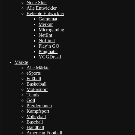
Neue Slots
Alle Entwickler
Beliebte Entwickler
Gamomat
Merkur
Microgaming
NetEnt
NoLimit
Play’n GO
Pragmatic
YGGDrasil
Märkte
Alle Märkte
eSports
Fußball
Basketball
Motorsport
Tennis
Golf
Pferderennen
Kampfsport
Volleyball
Baseball
Handball
American Football